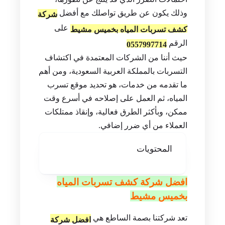
وذلك يكون عن طريق تواصلك مع أفضل
شركة
على
كشف تسربات المياه بخميس مشيط
الرقم
0557997714
حيث أننا من الشركات المعتمدة في اكتشاف
التسربات بالمملكة العربية السعودية، ومن أهم
ما تقدمه من خدمات، هو تحديد موقع تسرب
المياه، ثم العمل على إصلاحه في أسرع وقت
ممكن، وبأكثر الطرق فعالية، وإنقاذ ممتلكات
العملاء من أي ضرر إضافي.
المحتويات
افضل شركة كشف تسربات المياه
بخميس مشيط
تعد شركتنا بصمة الساطع هي
افضل شركة