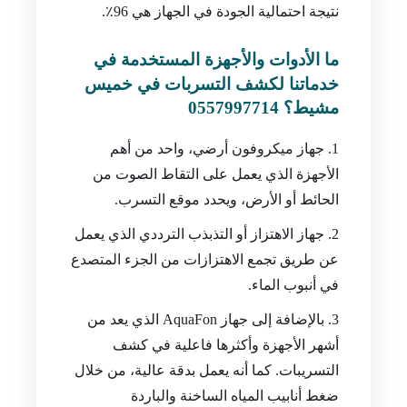
نتيجة احتمالية الجودة في الجهاز هي 96٪.
ما الأدوات والأجهزة المستخدمة في
خدماتنا لكشف التسربات في خميس
مشيط؟ 0557997714
جهاز ميكروفون أرضي، واحد من أهم
الأجهزة الذي يعمل على التقاط الصوت من
الحائط أو الأرض، ويحدد موقع التسرب.
جهاز الاهتزاز أو التذبذب الترددي الذي يعمل
عن طريق تجمع الاهتزازات من الجزء المتصدع
في أنبوب الماء.
بالإضافة إلى جهاز AquaFon الذي يعد من
أشهر الأجهزة وأكثرها فاعلية في كشف
التسريبات. كما أنه يعمل بدقة عالية، من خلال
ضغط أنابيب المياه الساخنة والباردة