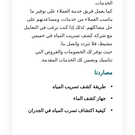
خدمات كشف تسربات المياه، وفحص تسربات
المياه. ومعرفة الأسعار المتوفرة على
الخدمات.
كما يعمل فريق خدمة العملاء على توفير ما
يناسب العملاء من خدمات، ومساعدتهم على
حل مشاكلهم. لذلك إذا كنت ترغب في التعامل
مع شركة كشف تسريب المياه في خميس
مشيط، فلا تتردد واتصل بنا.
حيث نوفر لك الخصومات والعروض التي
تناسبك ونضمن لك الخدمات المقدمة.
مصاردنا
طريقة كشف تسريب المياه
جهاز كشف الماء
كيفية اكتشاف تسرب المياه في الجدران