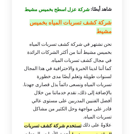
شاهد أيضًا:
شركة عزل اسطح بخميس مشيط
شركة كشف تسربات المياه بخميس
مشيط
نحن نشتهر في شركة كشف تسربات المياه
بخميس مشيط أننا من أكثر الشركات الرائدة
في مجال كشف تسربات المياه.
كما أننا لدينا الخبرة والاحترافية في هذا المجال
لسنوات طويلة وتعلم أيضًا مدى خطورة
تسربات المياه ونسعى دائماً بذل قصارى جهدنا.
بالإضافة إلى ذلك، نقدم خدماتنا من خلال
أفضل الفنيين المدربين على مستوى عالي
قادر على مواجهة وحل الكثير من مشاكل
تسربات المياه.
علاوةً على ذلك
تستخدم شركة كشف تسربات
أحدث الأدوات والمعدات