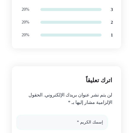
20%
4
20%
3
20%
2
20%
1
اترك تعليقاً
لن يتم نشر عنوان بريدك الإلكتروني. الحقول
الإلزامية مشار إليها بـ *