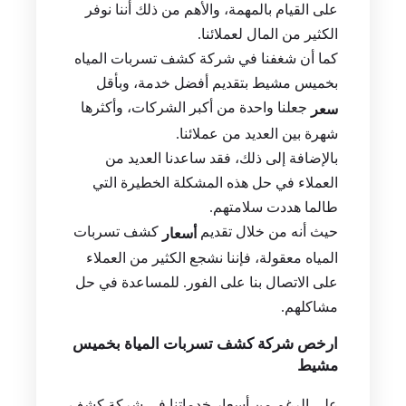
شركات كشف تسربات المياه في المنطقة.
لهذا السبب نوفر كافة العوامل التي تساعدنا
على القيام بالمهمة، والأهم من ذلك أننا نوفر
الكثير من المال لعملائنا.
كما أن شغفنا في شركة كشف تسربات المياه
بخميس مشيط بتقديم أفضل خدمة، وبأقل
جعلنا واحدة من أكبر الشركات، وأكثرها
سعر
شهرة بين العديد من عملائنا.
بالإضافة إلى ذلك، فقد ساعدنا العديد من
العملاء في حل هذه المشكلة الخطيرة التي
طالما هددت سلامتهم.
حيث أنه من خلال تقديم
كشف تسربات
أسعار
المياه معقولة، فإننا نشجع الكثير من العملاء
على الاتصال بنا على الفور. للمساعدة في حل
مشاكلهم.
ارخص شركة كشف تسربات المياة بخميس