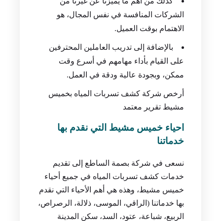
فعالة.
كذلك من أهم ما يميزنا عن غيرنا من
الشركات المنافسة في نفس المجال، هو
الاهتمام بوقت العميل.
بالإضافة إلى تدريب العاملين المحترفين
على القيام بأداء مهامهم في أسرع وقت
ممكن، وبجودة عالية ودقة في العمل.
أرخص شركة كشف تسربات المياه بخميس
مشيط تقرير معتمد
احياء خميس مشيط التي نقدم بها
خدماتنا
نسعى في شركة بصمة الساطع إلى تقديم
خدمات كشف تسربات المياه في جميع أحياء
خميس مشيط، وهذه هي أهم الأحياء التي نقدم