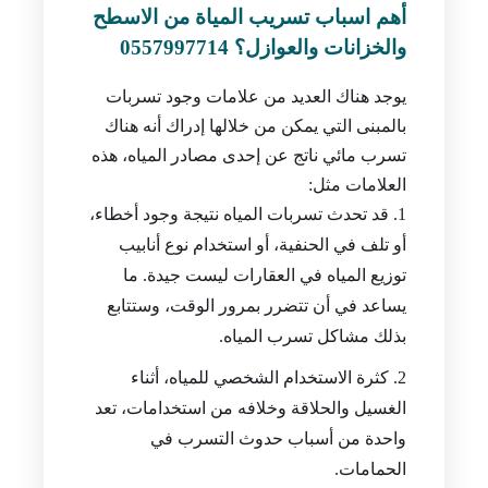
أهم اسباب تسريب المياة من الاسطح
والخزانات والعوازل؟ 0557997714
يوجد هناك العديد من علامات وجود تسربات
بالمبنى التي يمكن من خلالها إدراك أنه هناك
تسرب مائي ناتج عن إحدى مصادر المياه، هذه
العلامات مثل:
قد تحدث تسربات المياه نتيجة وجود أخطاء،
أو تلف في الحنفية، أو استخدام نوع أنابيب
توزيع المياه في العقارات ليست جيدة. ما
يساعد في أن تتضرر بمرور الوقت، وستتابع
بذلك مشاكل تسرب المياه.
كثرة الاستخدام الشخصي للمياه، أثناء
الغسيل والحلاقة وخلافه من استخدامات، تعد
واحدة من أسباب حدوث التسرب في
الحمامات.