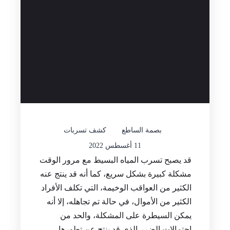
بصمة الساطع
كشف تسربات
11 أغسطس 2022
قد يصبح تسرب المياه البسيط مع مرور الوقت
مشكلة كبيرة بشكل سريع، كما أنه قد ينتج عنه
الكثير من العواقب الوخيمة، التي تكلف الأفراد
الكثير من الأموال، في حالة تم تجاهله، إلا أنه
يمكن السيطرة على المشكلة، والحد من
احتمالات الضرر الذي قد ينتج عن تطورها،