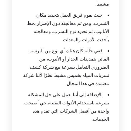
بالمبني، وإعطاء نسخة منها للعميل ونسخة
أخرى لشركة كشف تسربات المياه بخميس
مشيط.
حيث يقوم فريق العمل بتحديد مكان
التسرب، ومن ثم معالجته دون الإضرار بخط
الأنابيب، ثم تحديد نوع التسرب. ومعالجته
بأحدث الأدوات والمعدات.
ففي حالة كان هناك أي نوع من الترسب
المائي بتمديدات الجدار أو الأنبوب، من
الضروري التعامل بسرعة مع شركة كشف
تسربات المياه بخميس مشيط نظرًا لأننا شركة
معتمدة في هذا المجال.
بالإضافة إلى أننا نعمل على حل المشكلة
بسرعة باستخدام الأدوات التقنية، حي أصبحت
واحدة من أفضل الشركات التي تقدم هذه