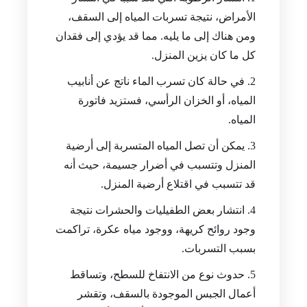
الأمراض، نتيجة تسربات المياه إلى السقف،
ومن هناك إلى ما يليه. مما قد يؤدي إلى فقدان
كل ما كان يزين المنزل.
في حالة كان تسرب الماء ناتج عن أنابيب
المياه، أو الخزان الرأسي، فستزيد فاتورة
المياه.
يمكن أن تصل المياه المتسربة إلى أرضية
المنزل وتتسبب في أضرار جسيمة، حيث أنه
قد تتسبب في اقتلاع أرضية المنزل.
انتشار بعض الطفيليات والحشرات نتيجة
وجود روائح كريهة، ووجود مياه عكرة، تراكمت
بسبب التسربات.
حدوث نوع من الانتفاخ للسطح، وتساقط
أعمال الجبس الموجودة بالسقف، وتقشر