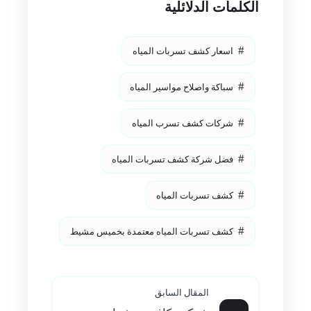
الكلمات الدلائلية
اسعار كشف تسربات المياه
سباكة واصلاح مواسير المياه
شركات كشف تسرب المياه
فضل شركة كشف تسربات المياه
كشف تسربات المياه
كشف تسربات المياه معتمدة بخميس مشيط