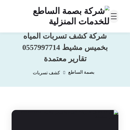
شركة كشف تسربات المياه
بخميس مشيط 0557997714
تقارير معتمدة
بصمة الساطع
كشف تسربات