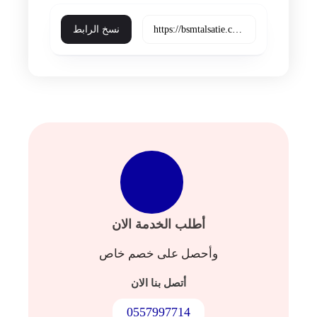
skype
trello
نسخ الرابط
أطلب الخدمة الان
وأحصل على خصم خاص