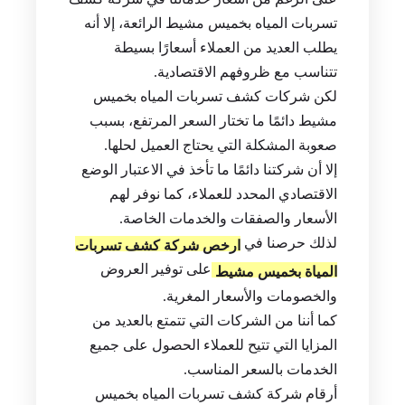
مشيط
على الرغم من أسعار خدماتنا في شركة كشف
تسربات المياه بخميس مشيط الرائعة، إلا أنه
يطلب العديد من العملاء أسعارًا بسيطة
تتناسب مع ظروفهم الاقتصادية.
لكن شركات كشف تسربات المياه بخميس
مشيط دائمًا ما تختار السعر المرتفع، بسبب
صعوبة المشكلة التي يحتاج العميل لحلها.
إلا أن شركتنا دائمًا ما تأخذ في الاعتبار الوضع
الاقتصادي المحدد للعملاء، كما نوفر لهم
الأسعار والصفقات والخدمات الخاصة.
لذلك حرصنا في
ارخص
شركة كشف تسربات
على توفير العروض
المياة بخميس مشيط
والخصومات والأسعار المغرية.
كما أننا من الشركات التي تتمتع بالعديد من
المزايا التي تتيح للعملاء الحصول على جميع