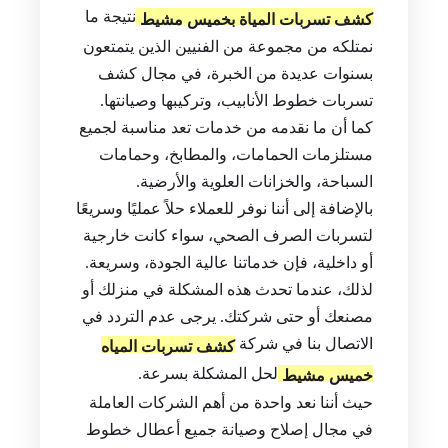
نتيجة ما
كشف تسربات المياة بخميس مشيط
نمتلكه من مجموعة من الفنيين الذين يتمتعون
بسنوات عديدة من الخبرة، في مجال كشف
تسربات خطوط الأنابيب، وتركيبها وصيانتها.
كما أن ما نقدمه من خدمات تعد مناسبة لجميع
مستلزمات الحمامات، والمطابخ، وحمامات
السباحة، والخزانات العلوية والأرضية.
بالإضافة إلى أننا نوفر للعملاء حلاً عمليًا وسريعًا
لتسربات الصرف الصحي، سواء كانت خارجية
أو داخلية، فإن خدماتنا عالية الجودة، وسريعة.
لذلك، عندما تحدث هذه المشكلة في منزلك أو
مصنعك أو حتى شركتك. يرجى عدم التردد في
الاتصال بنا في شركة
كشف تسربات المياه
لحل المشكلة بسرعة.
خميس مشيط
حيث أننا نعد واحدة من أهم الشركات العاملة
في مجال إصلاح وصيانة جميع أعطال خطوط