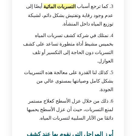
كما ترجع أسباب
أيضًا إلى
التسربات المائية
عدم وجود رقابة وتفتيش بشكل دائم، لشبكة
توزيع المياه داخل المنشأة.
نمتلك في شركة كشف تسربات المياه
بخميس مشيط أداة متطورة تساعد على كشف
التسربات دون الحاجة إلى التكسير أو تلف
العوازل.
كذلك لنا القدرة على معالجة هذه التسريبات
بشكل كامل وصيانتها بمستوى عالي من
الجودة.
ذلك من خلال عزل الأسطح كعلاج مستمر
لمنع التسربات، حيث أن عزل الأسطح يحميها
دائمًا من الآثار السلبية لتسربات المياه.
أبرز المراحل التي نفوم بها عند كشف