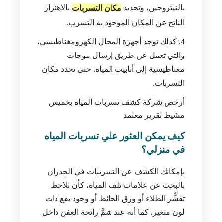
بالنيتروجين، وتحديد
بالاهتزاز
مكان التسربات
الناتج عن المكان الموجود به التسرب.
كذلك توجد أجهزة المجال الكهرومغناطيسي،
والتي تعمل عن طريق إرسال موجات
مغناطيسية إلى أنابيب المياه. حتى تحدد مكان
التسربات.
أرخص شركة كشف تسربات المياه بخميس
مشيط تقرير معتمد
كيف يمكن العثور علي تسربات المياه
في منزلي؟
بإمكانك الكشف عن التسريبات في الجدران
بالبحث عن علامات تلف المياه، كأن تلاحظ