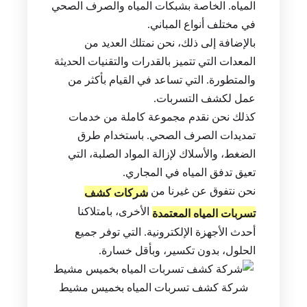
المياه. الخاصة بشبكات المياه والصرف الصحي
في مختلف أنواع المباني.
بالإضافة إلى ذلك، نحن نمتلك العديد من
المعدات التي تتميز بالقدرات والتقنيات الحديثة
والمتطورة. التي تساعد في القيام بأكثر من
عمل لكشف التسربات.
كذلك نحن نقدم مجموعة كاملة من خدمات
تمديدات الصرف الصحي. باستخدام طرق
الضغط، والأسلاك لإزالة المواد الصلبة، التي
تعيق تدفق المياه في المجاري.
نحن نتفوق عن غيرنا من
شركات كشف
الأخرى، بامتلاكنا
تسربات المياه المعتمدة
أحدث الأجهزة الإلكترونية. التي توفر جميع
الحلول، بدون تكسير، وبأقل خسارة.
شركة كشف تسربات المياه بخميس مشيط