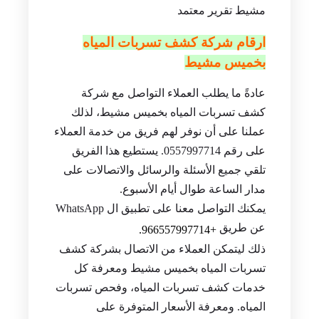
الخدمات بالسعر المناسب.
أرقام شركة كشف تسربات المياه بخميس
مشيط تقرير معتمد
ارقام شركة كشف تسربات المياه
بخميس مشيط
عادةً ما يطلب العملاء التواصل مع شركة
كشف تسربات المياه بخميس مشيط، لذلك
عملنا على أن نوفر لهم فريق من خدمة العملاء
على رقم 0557997714. يستطيع هذا الفريق
تلقي جميع الأسئلة والرسائل والاتصالات على
مدار الساعة طوال أيام الأسبوع.
يمكنك التواصل معنا على تطبيق ال WhatsApp
عن طريق
+966557997714.
ذلك ليتمكن العملاء من الاتصال بشركة كشف
تسربات المياه بخميس مشيط ومعرفة كل