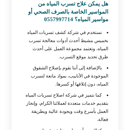
الخدمات.
هل يمكن علاج تسرب المياه من
المواسير الخاصة بالصرف الصحي أو
مواسير المياه؟ 0557997714
نستخدم في شركة كشف تسربات المياه
بخميس مشيط أحدث أدوات معالجة تسرب
المياه، وتعتمد مجموعة العمل على أحدث
طرق تحديد موقع التسرب.
بالإضافة إلى أننا نقوم بإصلاح الشقوق
الموجودة في الأنابيب، بمواد مانعة لتسرب
المياه، دون إتلافها أو كسرها.
كما نتميز في شركة اصلاح تسربات المياه
بتقديم خدمات متعددة لعملائنا الكرام، وإنجاز
العمل بأسرع وقت وبجودة عالية وبطريقة