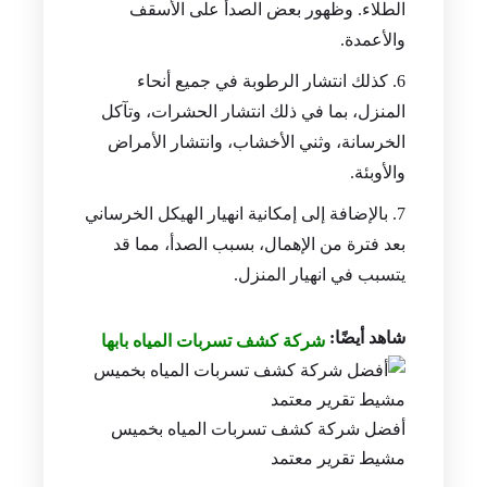
الطلاء. وظهور بعض الصدأ على الأسقف
والأعمدة.
كذلك انتشار الرطوبة في جميع أنحاء
المنزل، بما في ذلك انتشار الحشرات، وتآكل
الخرسانة، وثني الأخشاب، وانتشار الأمراض
والأوبئة.
بالإضافة إلى إمكانية انهيار الهيكل الخرساني
بعد فترة من الإهمال، بسبب الصدأ، مما قد
يتسبب في انهيار المنزل.
شاهد أيضًا:
شركة كشف تسربات المياه بابها
أفضل شركة كشف تسربات المياه بخميس
مشيط تقرير معتمد