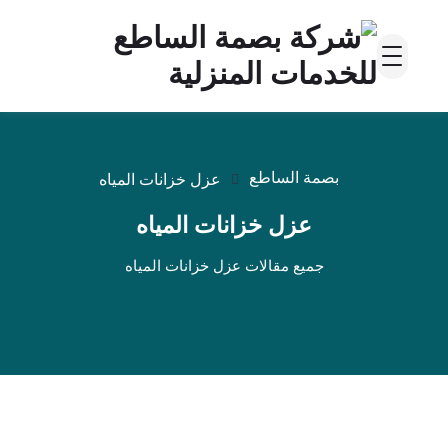
بصمة الساطع
عزل خزانات المياه
عزل خزانات المياه
جميع مقالات عزل خزانات المياه