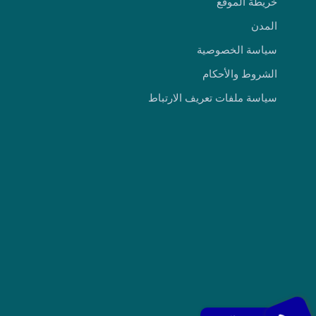
خريطة الموقع
المدن
سياسة الخصوصية
الشروط والأحكام
سياسة ملفات تعريف الارتباط