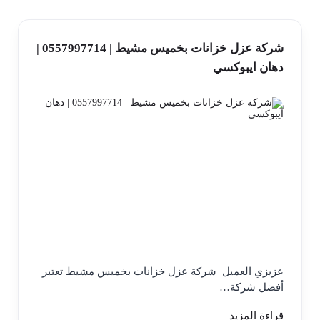
شركة عزل خزانات بخميس مشيط | 0557997714 |
دهان ايبوكسي
عزيزي العميل شركة عزل خزانات بخميس مشيط تعتبر
أفضل شركة…
قراءة المزيد