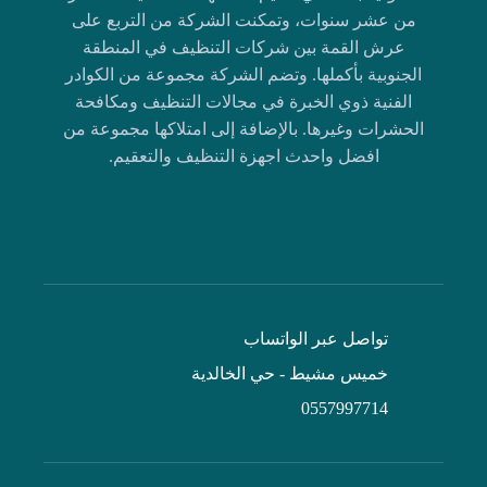
من عشر سنوات، وتمكنت الشركة من التربع على
عرش القمة بين شركات التنظيف في المنطقة
الجنوبية بأكملها. وتضم الشركة مجموعة من الكوادر
الفنية ذوي الخبرة في مجالات التنظيف ومكافحة
الحشرات وغيرها. بالإضافة إلى امتلاكها مجموعة من
افضل واحدث اجهزة التنظيف والتعقيم.
تواصل عبر الواتساب
خميس مشيط - حي الخالدية
0557997714