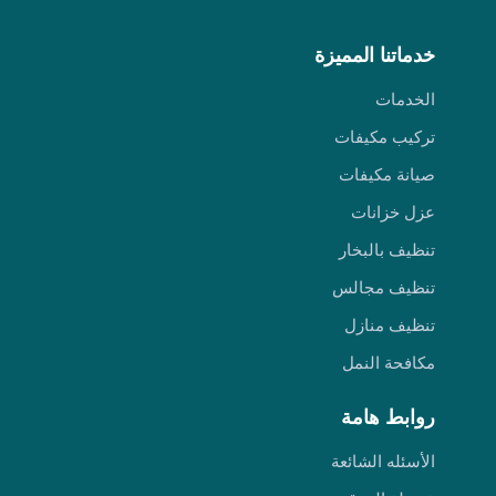
خدماتنا المميزة
الخدمات
تركيب مكيفات
صيانة مكيفات
عزل خزانات
تنظيف بالبخار
تنظيف مجالس
تنظيف منازل
مكافحة النمل
روابط هامة
الأسئله الشائعة