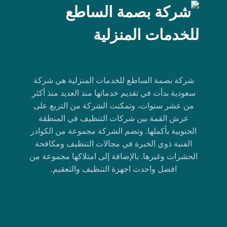
شركة بصمة الساطع للخدمات المنزلية هي شركة
سعودية بدأت في تقديم خدماتها منذ العديد منذ أكثر
من عشر سنوات، وتمكنت الشركة من التربع على
عرش القمة بين شركات التنظيف في المنطقة
الجنوبية بأكملها. وتضم الشركة مجموعة من الكوادر
الفنية ذوي الخبرة في مجالات التنظيف ومكافحة
الحشرات وغيرها. بالإضافة إلى امتلاكها مجموعة من
افضل واحدث اجهزة التنظيف والتعقيم.