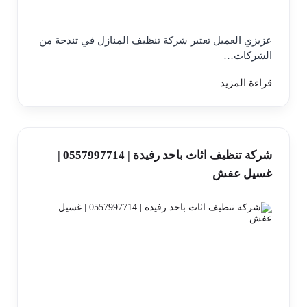
عزيزي العميل تعتبر شركة تنظيف المنازل في تندحة من
الشركات…
قراءة المزيد
شركة تنظيف اثاث باحد رفيدة | 0557997714 |
غسيل عفش