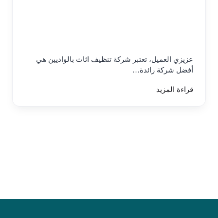
عزيزي العميل، تعتبر شركة تنظيف اثاث بالواديين هي
أفضل شركة رائدة…
قراءة المزيد