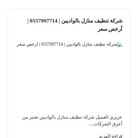
شركة تنظيف منازل بالواديين | 0557997714 |
أرخص سعر
عزيزي العميل شركة تنظيف منازل بالواديين تعتبر من
أعرق الشركات…
قراءة المزيد