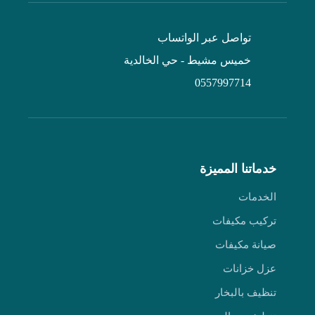
تواصل عبر الواتساب
خميس مشيط - حي الخالدية
0557997714
خدماتنا المميزة
الخدمات
تركيب مكيفات
صيانة مكيفات
عزل خزانات
تنظيف بالبخار