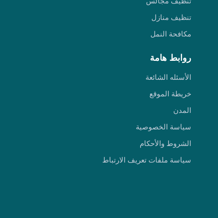
تنظيف مجالس
تنظيف منازل
مكافحة النمل
روابط هامة
الأسئله الشائعة
خريطة الموقع
المدن
سياسة الخصوصية
الشروط والأحكام
سياسة ملفات تعريف الارتباط