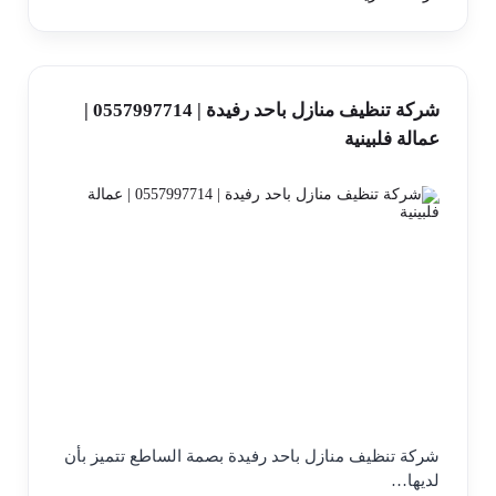
شركة تنظيف منازل باحد رفيدة | 0557997714 |
عمالة فلبينية
شركة تنظيف منازل باحد رفيدة بصمة الساطع تتميز بأن
لديها…