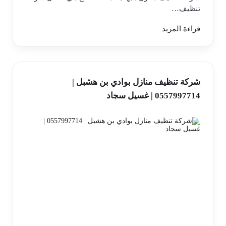
تنظيف…
قراءة المزيد
شركة تنظيف منازل بوادي بن هشبل |
0557997714 | غسيل سجاد