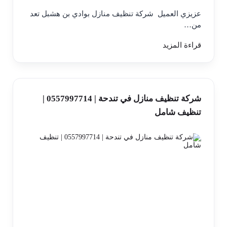
عزيزي العميل شركة تنظيف منازل بوادي بن هشبل تعد
من…
قراءة المزيد
شركة تنظيف منازل في تندحة | 0557997714 |
تنظيف شامل