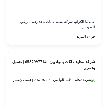
عملائنا الكرام، شركة تنظيف اثاث باحد رفيدة يرغب
العديد من…
قراءة المزيد
شركة تنظيف اثاث بالواديين | 0557997714 | غسيل
وتعقيم