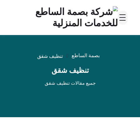
بصمة الساطع
تنظيف شقق
تنظيف شقق
جميع مقالات تنظيف شقق