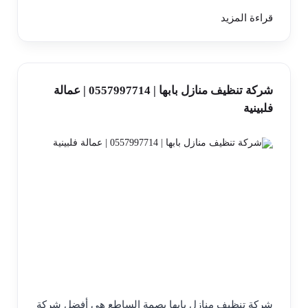
قراءة المزيد
شركة تنظيف منازل بابها | 0557997714 | عمالة
فلبينية
شركة تنظيف منازل بابها بصمة الساطع هي أفضل شركة