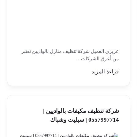
عزيزي العميل شركة تنظيف منازل بالواديين تعتبر
من أعرق الشركات…
قراءة المزيد
شركة تنظيف مكيفات بالواديين |
0557997714 | سبليت وشباك