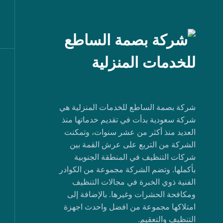
شركة بصمة الساطع للخدمات المنزلية هي
شركة سعودية بدأت في تقديم خدماتها منذ
العديد منذ أكثر من عشر سنوات، وتمكنت
الشركة من التربع على عرش القمة بين
شركات التنظيف في المنطقة الجنوبية
بأكملها. وتضم الشركة مجموعة من الكوادر
الفنية ذوي الخبرة في مجالات التنظيف
ومكافحة الحشرات وغيرها. بالإضافة إلى
امتلاكها مجموعة من افضل واحدث اجهزة
التنظيف والتعقيم.