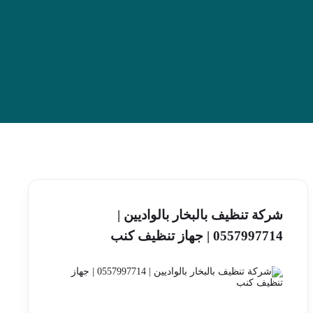
شركة تنظيف بالبخار بالواديين |
0557997714 | جهاز تنظيف كنب