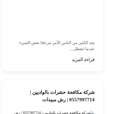
يجد الكثير من الناس الأمر مزعجًا بعض الشيء
عندما تتعطل…
قراءة المزيد
شركة مكافحة حشرات بالواديين |
0557997714 | رش مبيدات