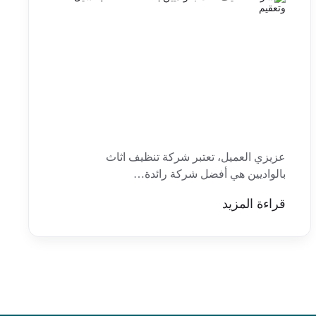
عزيزي العميل، تعتبر شركة تنظيف اثاث
بالواديين هي أفضل شركة رائدة…
قراءة المزيد