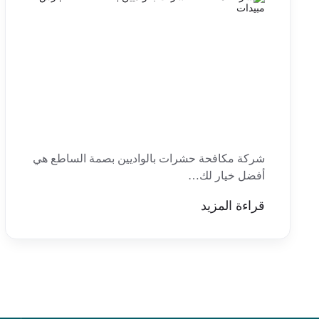
شركة مكافحة حشرات بالواديين بصمة الساطع هي
أفضل خيار لك…
قراءة المزيد