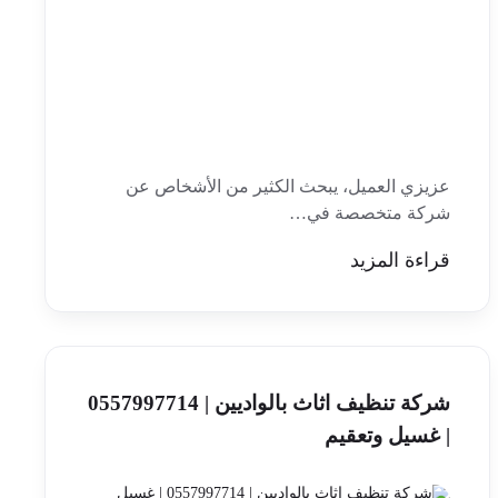
عزيزي العميل، يبحث الكثير من الأشخاص عن
شركة متخصصة في…
قراءة المزيد
شركة تنظيف اثاث بالواديين | 0557997714
| غسيل وتعقيم