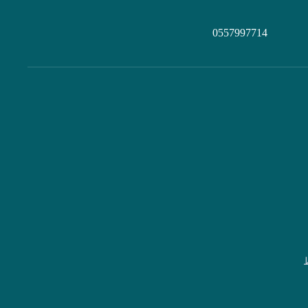
0557997714