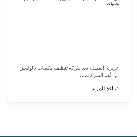
عزيزي العميل، تعد شركه تنظيف مكيفات بالواديين
من أهم الشركات…
قراءة المزيد