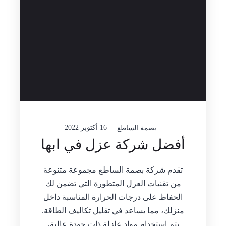
16 أكتوبر 2022
بصمة الساطع
أفضل شركة عزل في ابها
تقدم شركة بصمة الساطع مجموعة متنوعة
من تقنيات العزل المتطورة التي تضمن لك
الحفاظ على درجات الحرارة المناسبة داخل
منزلك، مما يساعد في تقليل تكاليف الطاقة.
يتم استخدام مواد عازلة ذات جودة عالية،