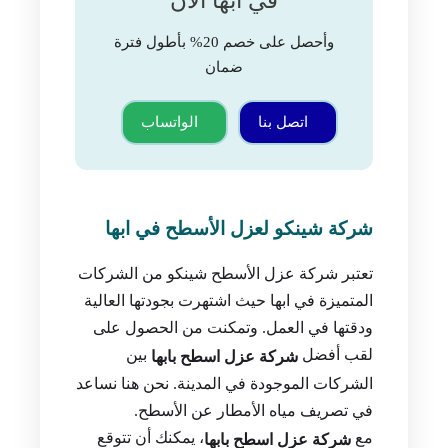
في ابها الان
وأحصل على خصم 20% بأطول فترة
ضمان
اتصل بنا
الواتساب
شركة شينكو لعزل الأسطح في ابها
تعتبر شركة عزل الأسطح شينكو من الشركات
المتميزة في ابها حيث اشتهرت بجودتها العالية
ودقتها في العمل. وتمكنت من الحصول على
لقب أفضل
بين
شركة عزل اسطح بابها
الشركات الموجودة في المدينة. نحن هنا نساعد
في تصريف مياه الأمطار عن الأسطح.
مع
، يمكنك أن تتوقع
شركة عزل اسطح بابها