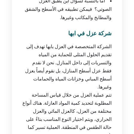
أما بالنسبة لسؤال أين يطبق العزل
الصوتي؟ فيمكن تطبيقه في الأسطح والشقق
والمطابخ والمكاتب وغيرها.
شركة عزل في ابها
الشركة المتخصصة في العزل بابها تهدف إلى
تقديم الحلول المثلى للحماية من المياه
والتسربات إلى داخل المنازل. نحن لا نقدم
فقط عزل أسطح المنازل، بل نقوم أيضاً بعزل
أسطح المباني وخزانات المياه والحمامات
وغيرها.
تتم عملية العزل من خلال قياس المساحة
المطلوبة لتحديد كمية المواد العازلة. هناك أنواع
مختلفة من العزل، كالعزل المائي والعزل
الحراري، ويتم اختيار النوع المناسب بناءً على
حالة الطقس في المنطقة. العملية تسير كما