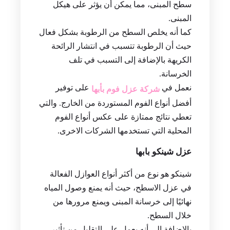
سطح المبنى، مما يمكن أن يؤثر على هيكل
المبنى.
كما أنه يخلص السطح من الرطوبة بشكل فعال
حيث أن الرطوبة تتسبب في انتشار الرائحة
الكريهة بالإضافة إلى التسبب في تلف
الخرسانة.
نعمل في
على توفير
شركة عزل فوم بأبها
أفضل أنواع الفوم المستوردة من الخارج. والتي
تعطي نتائج ممتازة على عكس أنواع الفوم
المحلية التي تستخدمها الشركات الاخرى.
عزل شينكو بابها
شينكو هو نوع من أكثر أنواع العوازل الفعالة
في عزل الاسطح، حيث أنه يمنع وصول المياه
نهائيًا إلى خرسانة المبنى ويمنع مرورها من
خلال السطح.
بالإضافة إلى أنه يعمل على التقليل من تأثير