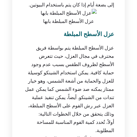
إلى بضعة أيام إذا كان يتم باستخدام البيوتين.
عزل الأسطح المبلطة بابها
عزل الأسطح المبلطة
عزل الأسطح المبلطة يتم بواسطة فريق
محترف في مجال العزل، حيث تتعرض
الأسطح لظروف الطقس بسبب عدم وجود
حماية كافية. يمكن استخدام الشينكو كوسيلة
للعزل والحماية من أشعة الشمس، وهو خيار
ممتاز يمكنه صد ضوء الشمس كما يمكن عمل
تندات من الشينكو. أيضاً، يمكن تنفيذ عملية
العزل عبر رش الفوم على الأسطح المبلطة،
وذلك يتحقق من خلال الخطوات التالية:
أولاً، تُحدد كمية الفوم المناسبة للمساحة
المطلوبة.