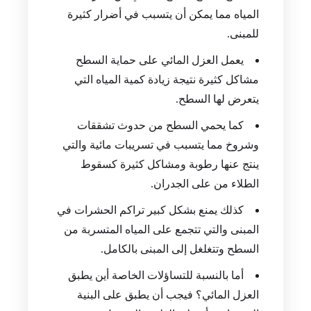
المياه مما يمكن أن يتسبب في أضرار كثيرة
للمبنى.
يعمل العزل المائي على حماية السطح
مشاكل كثيرة نتيجة زيادة كمية المياه التي
يتعرض لها السطح.
كما يحمي السطح من حدوث تشققات
وشروخ مما يتسبب في تسريبات مائية والتي
ينتج عنها رطوبة ومشاكل كثيرة كسقوط
الطلاء من على الجدران.
كذلك يمنع بشكل كبير تراكم الحشرات في
المبنى والتي تتجمع على المياه المتسربة من
السطح وتتغلغل إلى المبنى بالكامل.
أما بالنسبة للتساؤلات الخاصة أين يطبق
العزل المائي؟ فيجب أن يطبق على البنية