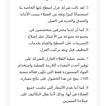
لقد نالت شركة عزل اسطح بابها الخاصة بنا
استحسانًا كبيرًا وثقة من العملاء بسبب الأمانة
والصدق والجدية في العمل.
كما أن لدينا محترفين متخصصين في
مجموعة متنوعة من الأعمال مثل إصلاح
التسريبات على السطح والقيام بخدمات
التنظيف قبل وبعد تركيب العزل.
تعتمد عملية الطلاء العازل للشركة على
توفير أحدث المعدات اللازمة للعملية واستخدام
المواد المستوردة فقط التي تكون فعالة بنسبة
100٪. ينتج عن هذا الحصول على نتائج ممتازة.
كما أننا نقدم الأسعار التي تناسب جميع
العملاء في أبها، وذلك لأننا نقلل التكاليف على
عملاءنا المميزين.