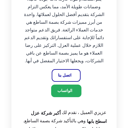
وضمانات طويلة الأمد، مما يعكس التزام
الشركة بتقديم أفضل الحلول لعملائها. واحدة
من أبرز مميزات شركة بصمة الساطع هي
خدمات العملاء الرائعة. فريق الدعم متواجد
دائماً للإجابة على استفساراتك وتقديم الدعم
اللازم خلال عملية العزل. التركيز على رضا
العملاء هو ما يميز بصمة الساطع عن باقي
الشركات، ويجعلها الاختيار المفضل في أبها.
اتصل بنا
الواتساب
عزيزي العميل ، نقدم لك
أكبر شركة عزل
وهي بالتأكيد شركة بصمة الساطع.
اسطح بابها