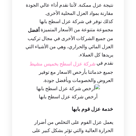
نتيجة عزل ممكنة. لأنتا نقدم أداء عالي الجودة
مقارنة بمواد العزل المحلية الأخرى.
كذلك نوفر في شركة عزل اسطح بابها
مجموعة متنوعة من الأسعار المتميزة
أفضل
من جميع الشركات الأخرى في مجال تركيب
العزل المائي والحراري، وهي من الأشياء التي
يريدها كل العملاء.
نقدم في
شركة عزل اسطح بخميس مشيط
جميع خدماتنا بأرخص الاسعار مع توفير
العروض والخصومات وبأفضل جودة.
أرخص شركة عزل اسطح بابها
خدمة عزل فوم بابها
يعمل عزل الفوم على التخلص من أضرار
الحرارة العالية والتي تؤثر بشكل كبير على