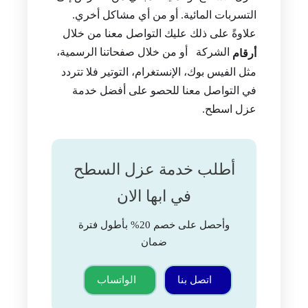
التسربات المائية. أو من أي مشاكل أخري.
علاوةً على ذلك عليك التواصل معنا من خلال
الشركة أو من خلال صفحاتنا الرسمية،
أرقام
مثل الفيس بوك، الإنستغرام، التوتير فلا تتردد
في التواصل معنا للحصو على أفضل خدمة
عزل اسطح.
أطلب خدمة عزل السطح
في ابها الان
وأحصل على خصم 20% بأطول فترة
ضمان
اتصل بنا
الواتساب