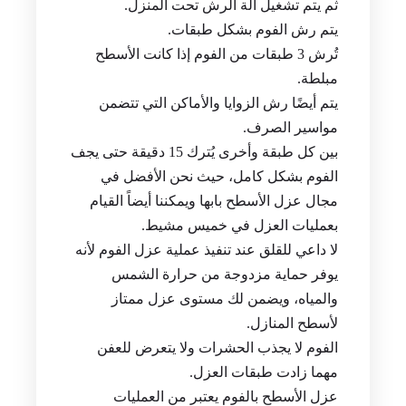
ثم يتم تشغيل آلة الرش تحت المنزل.
يتم رش الفوم بشكل طبقات.
تُرش 3 طبقات من الفوم إذا كانت الأسطح
مبلطة.
يتم أيضًا رش الزوايا والأماكن التي تتضمن
مواسير الصرف.
بين كل طبقة وأخرى يُترك 15 دقيقة حتى يجف
الفوم بشكل كامل، حيث نحن الأفضل في
مجال عزل الأسطح بابها ويمكننا أيضاً القيام
بعمليات العزل في خميس مشيط.
لا داعي للقلق عند تنفيذ عملية عزل الفوم لأنه
يوفر حماية مزدوجة من حرارة الشمس
والمياه، ويضمن لك مستوى عزل ممتاز
لأسطح المنازل.
الفوم لا يجذب الحشرات ولا يتعرض للعفن
مهما زادت طبقات العزل.
عزل الأسطح بالفوم يعتبر من العمليات