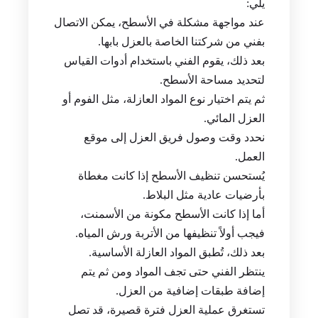
يلي:
عند مواجهة مشكلة في الأسطح، يمكن الاتصال
بفني من شركتنا الخاصة بالعزل بابها.
بعد ذلك، يقوم الفني باستخدام أدوات القياس
لتحديد مساحة الأسطح.
ثم يتم اختيار نوع المواد العازلة، مثل الفوم أو
العزل المائي.
نحدد وقت وصول فريق العزل إلى موقع
العمل.
يُستحسن تنظيف الأسطح إذا كانت مغطاة
بأرضيات عادية مثل البلاط.
أما إذا كانت الأسطح مكونة من الأسمنت،
فيجب أولاً تنظيفها من الأتربة ورش المياه.
بعد ذلك، تُطبق المواد العازلة الأساسية.
ينتظر الفني حتى تجف المواد ومن ثم يتم
إضافة طبقات إضافية من العزل.
تستغرق عملية العزل فترة قصيرة، قد تصل