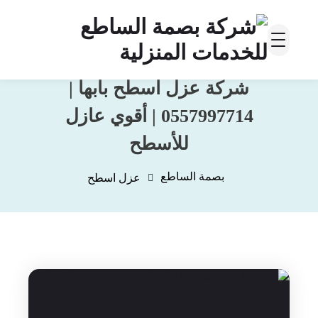
شركة عزل اسطح بابها |
0557997714 | أقوي عازل
للأسطح
بصمة الساطع
عزل اسطح