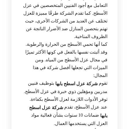
التعامل مع أجود الفنيين المتخصصين في عزل
الأسطح. كما تقدم الشركة طرقًا مميزة للعزل
تختلف عن العديد من الشركات الأخرى، حيث
تهتم بتحصين المنازل ضد الأضرار الناتجة عن
الظروف المناخية.
كما أنها تحمي الأسطح من الحرارة والرطوبة.
وقد أثبتت نفسها بالفعل في كونها الأكثر تميزًا
في مجال عزل الأسطح من المياه. ومن
الميزات التي تجعلها أفضل شركة في هذا
المجال:
تقوم
بتوظيف فنيين
شركة عزل اسطح بابها
مدربين ومؤهلين ذوي خبرة في عزل الأسطح.
توفر الأدوات اللازمة لعزل الأسطح بكفاءة.
عند عزل الأسطح، تقدم
شركة عزل اسطح
ضمانات 10 سنوات بشأن فعالية مواد
بابها
العزل التي يستخدمها العمال.