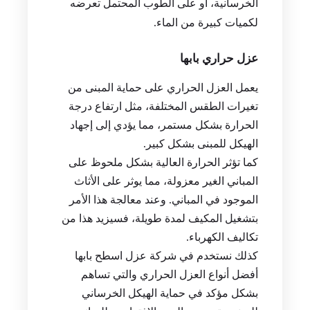
الخرسانية، أو على الطوب المحتمل تعرضه
لكميات كبيرة من الماء.
عزل حراري بابها
يعمل العزل الحراري على حماية المبنى من
تغيرات الطقس المختلفة، مثل ارتفاع درجة
الحرارة بشكل مستمر، مما يؤدي إلى إجهاد
الهيكل للمبنى بشكل كبير.
كما تؤثر الحرارة العالية بشكل ملحوظ على
المباني الغير معزولة، مما يوثر على الأثاث
الموجود في المباني. وعند معالجة هذا الأمر
بتشغيل المكيف لمدة طويلة، فسيزيد هذا من
تكاليف الكهرباء.
كذلك نستخدم في شركة عزل اسطح بابها
أفضل أنواع العزل الحراري والتي تساهم
بشكل مؤكد في حماية الهيكل الخرساني