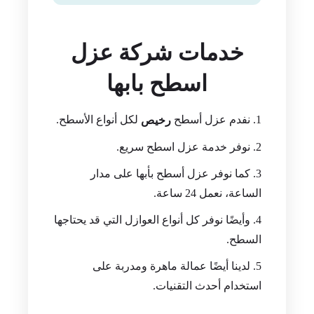
خدمات شركة عزل
اسطح بابها
نفدم عزل أسطح
لكل أنواع الأسطح.
رخيص
نوفر خدمة عزل اسطح سريع.
كما نوفر عزل أسطح بأبها على مدار
الساعة، نعمل 24 ساعة.
وأيضًا نوفر كل أنواع العوازل التي قد يحتاجها
السطح.
لدينا أيضًا عمالة ماهرة ومدربة على
استخدام أحدث التقنيات.