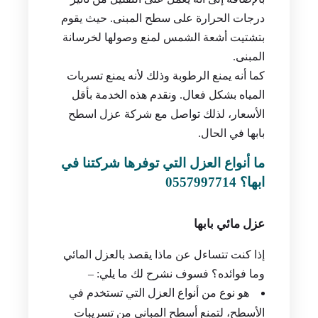
درجات الحرارة على سطح المبنى. حيث يقوم
بتشتيت أشعة الشمس لمنع وصولها لخرسانة
المبنى.
كما أنه يمنع الرطوبة وذلك لأنه يمنع تسربات
المياه بشكل فعال. ونقدم هذه الخدمة بأقل
الأسعار، لذلك تواصل مع شركة عزل اسطح
بابها في الحال.
ما أنواع العزل التي توفرها شركتنا في
ابها؟ 0557997714
عزل مائي بابها
إذا كنت تتساءل عن ماذا يقصد بالعزل المائي
وما فوائده؟ فسوف نشرح لك ما يلي: –
هو نوع من أنواع العزل التي تستخدم في
الأسطح، لتمنع أسطح المباني من تسريبات