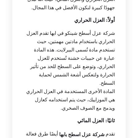
جهودًا كبيرة لنكون الأفضل في هذا المجال.
أولاً: العزل الحراري
شركة عزل أسطح شينكو في ابها تقدم العزل
الحراري باستخدام مادتين مهمتين، حيث
تستخدم مادة تُسمى البيرلايت. هذه المادة
عبارة عن حبيبات خشنة تُستخدم للعزل
الحراري، وتوضع على السطح للحد من تأثير
الحرارة ولتعكس أشعة الشمس لحماية
السطح.
المادة الأخرى المستخدمة في العزل الحراري
هي الموزاييك، حيث يتم استخدامه كعازل
ويدمج مع الصوف الصخري.
ثانيًا: العزل المائي
تقدم
أيضًا طرق فعالة
شركة عزل اسطح بابها