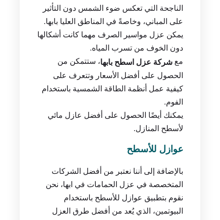
الناجحة التي تعكس ضوء الشمس دون التأثير
على المباني، وخاصةً في المناطق العليا بابها.
يمكن عزل مواسير الصرف مهما كانت أشكالها
دون الخوف من تسرب المياه.
مع
، ستتمكن من
شركة عزل اسطح بابها
الحصول على أفضل الأسعار وتتعرف على
كيفية عمل أنظمة الطاقة الشمسية باستخدام
الفوم.
يمكنك أيضًا الحصول على أفضل عازل مائي
لأسطح المنازل.
عوازل للأسطح
بالإضافة إلى أننا نعتبر من أفضل الشركات
المتخصصة في عزل الحمامات في ابها، نحن
نقوم بتطبيق عوازل للأسطح باستخدام
البيوتمين، الذي يُعد من أفضل طرق العزل