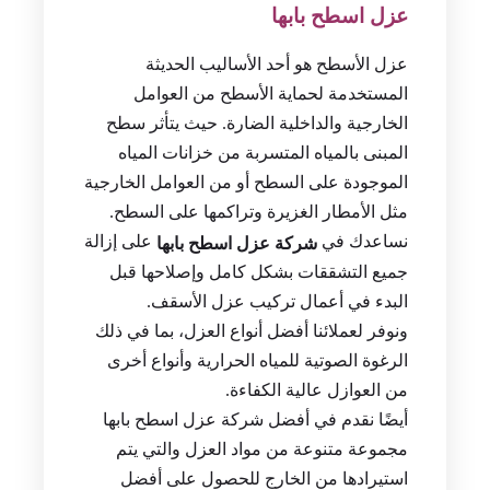
عزل اسطح بابها
عزل الأسطح هو أحد الأساليب الحديثة
المستخدمة لحماية الأسطح من العوامل
الخارجية والداخلية الضارة. حيث يتأثر سطح
المبنى بالمياه المتسربة من خزانات المياه
الموجودة على السطح أو من العوامل الخارجية
مثل الأمطار الغزيرة وتراكمها على السطح.
نساعدك في
على إزالة
شركة عزل اسطح بابها
جميع التشققات بشكل كامل وإصلاحها قبل
البدء في أعمال تركيب عزل الأسقف.
ونوفر لعملائنا أفضل أنواع العزل، بما في ذلك
الرغوة الصوتية للمياه الحرارية وأنواع أخرى
من العوازل عالية الكفاءة.
أيضًا نقدم في أفضل شركة عزل اسطح بابها
مجموعة متنوعة من مواد العزل والتي يتم
استيرادها من الخارج للحصول على أفضل