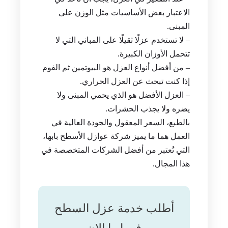
الاعتبار بعض الأساسيات مثل الوزن على
المبنى.
– لا تستخدم عزلًا ثقيلًا على المباني التي لا
تتحمل الأوزان الكبيرة.
– من أفضل أنواع العزل هو البيوتمين ثم الفوم
إذا كنت تبحث عن العزل الحراري.
– العزل الأفضل هو الذي يحمي المبنى ولا
يضره ولا يجذب الحشرات.
بالطبع، السعر المعقول والجودة العالية في
العمل هما ما يميز شركة عوازل الأسطح بابها،
التي تُعتبر من أفضل الشركات المتخصصة في
هذا المجال.
أطلب خدمة عزل السطح