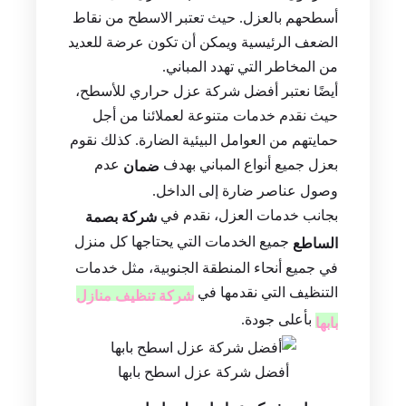
أسطحهم بالعزل. حيث تعتبر الاسطح من نقاط
الضعف الرئيسية ويمكن أن تكون عرضة للعديد
من المخاطر التي تهدد المباني.
أيضًا نعتبر أفضل شركة عزل حراري للأسطح،
حيث نقدم خدمات متنوعة لعملائنا من أجل
حمايتهم من العوامل البيئية الضارة. كذلك نقوم
بعزل جميع أنواع المباني بهدف
عدم
ضمان
وصول عناصر ضارة إلى الداخل.
بجانب خدمات العزل، نقدم في
شركة بصمة
جميع الخدمات التي يحتاجها كل منزل
الساطع
في جميع أنحاء المنطقة الجنوبية، مثل خدمات
التنظيف التي نقدمها في
شركة تنظيف منازل
بأعلى جودة.
بابها
أفضل شركة عزل اسطح بابها