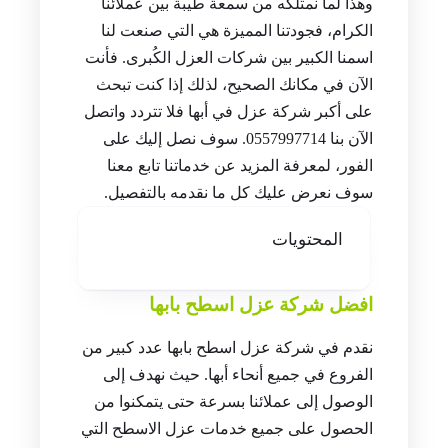
وهذا لما نمتلكه من سمعة طيبة بين عملائنا
الكرام، فجودتنا المميزة هي التي صنعت لنا
اسمنا الكبير بين شركات العزل الكُبرى. فأنت
الآن في مكانك الصحيح، لذلك إذا كنت تبحث
على أكبر شركة عزل في أبها فلا تتردد واتصل
الآن بنا 0557997714. سوف نصل إليك على
الفور، لمعرفة المزيد عن خدماتنا تابع معنا
سوف نعرض عليك كل ما نقدمه بالتفصيل.
المحتويات
افضل شركة عزل اسطح بابها
نقدم في شركة عزل اسطح بابها عدد كبير من
الفروع في جميع أنحاء أبها. حيث نهدف إلى
الوصول إلى عملائنا بسرعة حتى يتمكنوا من
الحصول على جميع خدمات عزل الاسطح التي