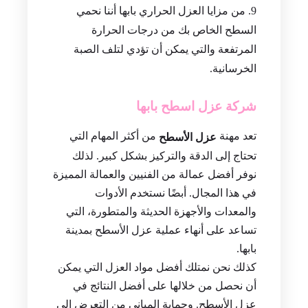
من مزايا العزل الحراري بابها أننا نحمي
السطح الخاص بك من درجات الحرارة
المرتفعة والتي يمكن أن تؤدي لتلف الصبة
الخرسانية.
شركة عزل اسطح بابها
تعد مهنة
من أكثر المهام التي
عزل الأسطح
تحتاج إلى الدقة والتركيز بشكل كبير. لذلك
نوفر أفضل عمالة من الفنيين والعمالة المميزة
في هذا المجال. أبضًا نستخدم الأدوات
والمعدات والأجهزة الحديثة والمتطورة، التي
تساعد على أنهاء عملية عزل الأسطح بمدينة
بابها.
كذلك نحن نمتلك أفضل مواد العزل التي يمكن
أن نحصل من خلالها على أفضل النتائج في
عزل الأسطح. وحماية المباني من التعرض إلى