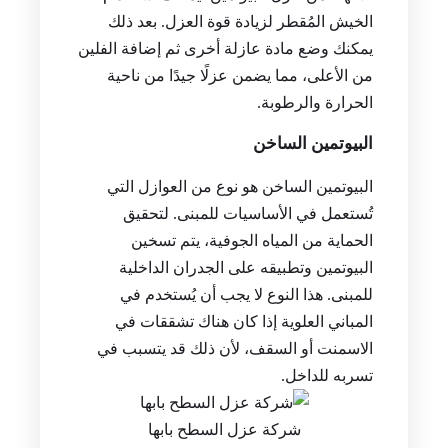
الخيش المُقطر لزيادة قوة العزل. بعد ذلك
يمكنك وضع مادة عازلة أخرى ثم إضافة الفلين
من الأعلى، مما يضمن عزلًا جيدًا من ناحية
الحرارة والرطوبة.
البيوتمين الساخن
البيوتمين الساخن هو نوع من العوازل التي
تُستعمل في الأساسيات للمبنى. لتحقيق
الحماية من المياه الجوفية، يتم تسخين
البيوتمين وتطبيقه على الجدران الداخلية
للمبنى. هذا النوع لا يجب أن يُستخدم في
المباني العلوية إذا كان هناك تشققات في
الاسمنت أو السقف، لأن ذلك قد يتسبب في
تسربه للداخل.
شركة عزل السطح بابها