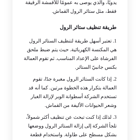
يدويًا، والذي يوصى به عمومًا للأقمشة الرقيقة
فقط، مثل ستائر الرول القماش.
طريقة تنظيف ستائر الرول
تعتبر أسهل طريقة لتنظيف الستائر الرول
هي المكنسة الكهربائية. حيث يتم ضبط ملحق
الفرشاة على الإعداد المناسب. ثم تقوم العمالة
بكنس جانبيّ الستائر.
إذا كانت الستائر الرول مغبرة جدًا، تقوم
العمالة بتكرار هذه الخطوة مرتين. كما أنه قد
تستخدم الشركة أسطوانة الوبر لإزالة الغبار
وشعر الحيوانات الأليفة من القماش.
لذلك إذا كنت تبحث عن تنظيف أكثر شمولاً،
تلجأ الشركة إلى إزالة الستائر الرول ووضعها
بشكل مسطح على طاولة. واستخدام قطعة