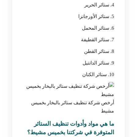
ستائر الحرير
ستائر الأورجانزا
ستائر المخمل
ستائر القطيفة
ستائر القطن
ستائر الدانتيل
ستائر الكتان
أرخص شركة تنظيف ستائر بالبخار بخميس
مشيط
ما هي مواد وأدوات تنظيف الستائر
المتوفرة في شركتنا بخميس مشيط؟