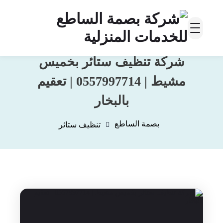
شركة تنظيف ستائر بخميس
مشيط | 0557997714 | تعقيم
بالبخار
بصمة الساطع
تنظيف ستائر