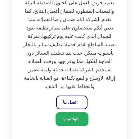
يعتمد فريق العمل على الحلول الصديقة للبيئة
والمعدات المتطورة لضمان أفضل النتائج. كما
تقدم الشركة لكم ضمان رضا العملاء، مما
يعني أنكم ستحصلون على ستائر نظيفة تعود
للجمال الذي كانت عليه يوم تركيبها. شركة
بصمة الساطع تقدم خدمة تنظيف ستائر بالبخار
بأسلوب مبتكر، حيث يتم تنظيف الستائر دون
الحاجة لفكها، مما يوفر جهد ووقت العملاء.
تستخدم الشركة تقنيات حديثة وآمنة تضمن
إزالة الأوساخ والبقع بكفاءة، مع العناية بالخامة
والحفاظ عليها من التلف.
اتصل بنا
الواتساب