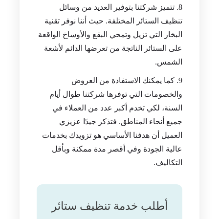
تتميز شركتنا بتوفير العديد من وسائل
تنظيف الستائر المختلفة. حيث أننا نوفر تقنية
البخار التي تزيل وتمحي البقع والأوساخ الواقعة
على الستائر الناتجة من تعرضها الدائم لأشعة
الشمس.
كما يمكنك الاستفادة من العروض
والخصومات التي توفرها شركتنا طوال أيام
السنة، لكي تخدم أكبر عدد من العملاء في
جميع أنحاء المناطق. فتذكر جيدًا عزيزي
العميل أن هدفنا الأساسي هو تزويدك بخدمات
عالية الجودة وفي أقصر مدة ممكنة وبأقل
التكاليف.
أطلب خدمة تنظيف ستائر