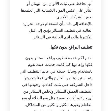
أنها تحافظ على ثبات الألوان من البهتان أو
التأثر على عكس المواد الكيمائية التي تعتمدها
بعض الشركات الأخرى.
بالإضافة إلى ذلك، أن استخدام درجة الحرارة
العالية في تنظيف الستائر يؤدي إلى قتل
البكتيريا والجراثيم العالقة في الستائر.
تنظيف البراقع بدون فكها
نقدم لكم خدمة تنظيف براقع الستائر بدون
فكها وإعادتها كما كانت جديدة. حيث نقوم
باستخدام وسائل حديثة في عالم التنظيف التي
يتم استيرادها من الخارج والتي قمنا بتجربتها
داخل الشركة، حتى نثبت كفاءتها وجودتها في
التنظيف العميق للستائر وتخلص الستائر من
أي جراثيم أو بقع صعبة مثل بقع الطلاء أو بقع
الطعام وغيرها الكثير والكثير من المشاكل.