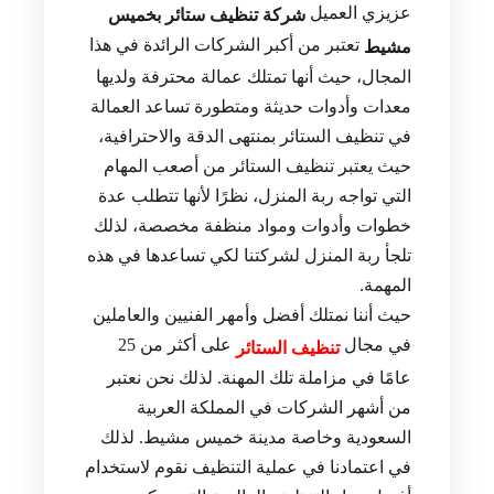
عزيزي العميل
شركة تنظيف ستائر بخميس
تعتبر من أكبر الشركات الرائدة في هذا
مشيط
المجال، حيث أنها تمتلك عمالة محترفة ولديها
معدات وأدوات حديثة ومتطورة تساعد العمالة
في تنظيف الستائر بمنتهى الدقة والاحترافية،
حيث يعتبر تنظيف الستائر من أصعب المهام
التي تواجه ربة المنزل، نظرًا لأنها تتطلب عدة
خطوات وأدوات ومواد منظفة مخصصة، لذلك
تلجأ ربة المنزل لشركتنا لكي تساعدها في هذه
المهمة.
حيث أننا نمتلك أفضل وأمهر الفنيين والعاملين
في مجال
على أكثر من 25
تنظيف الستائر
عامًا في مزاملة تلك المهنة. لذلك نحن نعتبر
من أشهر الشركات في المملكة العربية
السعودية وخاصة مدينة خميس مشيط. لذلك
في اعتمادنا في عملية التنظيف نقوم لاستخدام