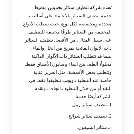
تقدم
شركة تنظيف ستائر بخميس مشيط
خدمة تنظيف الستائر بالاعتماد على أساليب
محددة ومخصصة لكل نوع، حيث تتطلب الأنواع
المختلفة من الستائر طرقًا مختلفة للتنظيف.
على سبيل المثال، من الأفضل تنظيف الستائر
ذات الألوان الفاتحة بمزيج من الخل والماء،
بينما قد تتطلب الستائر ذات الألوان الداكنة
محلولًا ألطف من الماء وصابون الأطباق فقط.
وتتطلب بعض الأقمشة، مثل الحرير عناية
خاصة عند التنظيف ويجب تنظيفها فقط في
البقع أو من خلال التنظيف الجاف، وتقدم
الشركة أيضًا خدمة: –
تنظيف ستائر رول
تنظيف ستائر شرائح
ستائر الشيفون