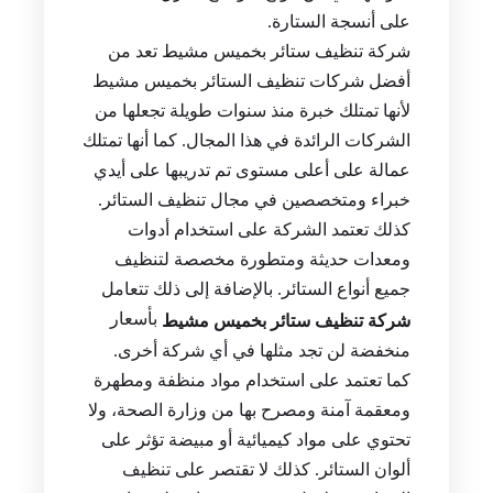
على أنسجة الستارة.
شركة تنظيف ستائر بخميس مشيط تعد من
أفضل شركات تنظيف الستائر بخميس مشيط
لأنها تمتلك خبرة منذ سنوات طويلة تجعلها من
الشركات الرائدة في هذا المجال. كما أنها تمتلك
عمالة على أعلى مستوى تم تدريبها على أيدي
خبراء ومتخصصين في مجال تنظيف الستائر.
كذلك تعتمد الشركة على استخدام أدوات
ومعدات حديثة ومتطورة مخصصة لتنظيف
جميع أنواع الستائر. بالإضافة إلى ذلك تتعامل
بأسعار
شركة تنظيف ستائر بخميس مشيط
منخفضة لن تجد مثلها في أي شركة أخرى.
كما تعتمد على استخدام مواد منظفة ومطهرة
ومعقمة آمنة ومصرح بها من وزارة الصحة، ولا
تحتوي على مواد كيميائية أو مبيضة تؤثر على
ألوان الستائر. كذلك لا تقتصر على تنظيف