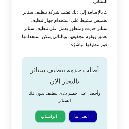
الستائر.
بالإضافة إلى ذلك تعتمد شركة تنظيف ستائر
بخميس مشيط على استخدام جهاز تنظيف
ستائر حديث ومتطور يعمل على تنظيف ستائر
بعمق ويقوم بتجفيفها. وبالتالي يمكن استخدامها
فور تنظيفها مباشرًة.
أطلب خدمة تنظيف ستائر
بالبخار الان
وأحصل على خصم 25% تنظيف بدون فك
الستائر
اتصل بنا
الواتساب