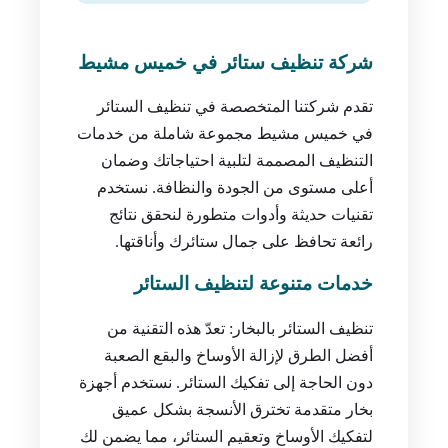
شركة تنظيف ستائر في خميس مشيط
تقدم شركتنا المتخصصة في تنظيف الستائر
في خميس مشيط مجموعة شاملة من خدمات
التنظيف المصممة لتلبية احتياجاتك وضمان
أعلى مستوى من الجودة والنظافة. نستخدم
تقنيات حديثة وأدوات متطورة لنحقق نتائج
رائعة تحافظ على جمال ستائرك وأناقتها.
خدمات متنوعة لتنظيف الستائر
تنظيف الستائر بالبخار: تعدّ هذه التقنية من
أفضل الطرق لإزالة الأوساخ والبقع الصعبة
دون الحاجة إلى تفكيك الستائر. نستخدم أجهزة
بخار متقدمة تخترق الأنسجة بشكل عميق
لتفكيك الأوساخ وتعقيم الستائر، مما يضمن لك