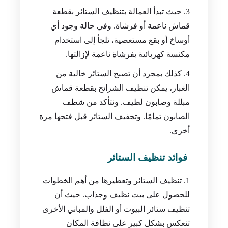
حيث تبدأ العمالة بتنظيف الستائر بقطعة
قماش ناعمة أو فرشاة. وفي حالة وجود أي
أوساخ أو بقع مستعصية، تلجأ إلى استخدام
مكنسة كهربائية بفرشاة ناعمة لإزالتها.
كذلك بمجرد أن تصبح الستائر خالية من
الغبار، يمكن تنظيف الشرائح بقطعة قماش
مبللة وصابون لطيف. ونتأكد من شطف
الصابون تمامًا. وتجفيف الستائر قبل فتحها مرة
أخرى.
فوائد تنظيف الستائر
تنظيف الستائر وتعطيرها من أهم الخطوات
للحصول على بيت نظيف وجذاب. حيث أن
تنظيف ستائر البيوت أو الفلل والمباني الأخرى
تنعكس بشكل كبير على نظافة المكان