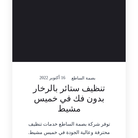
16 أكتوبر 2022
بصمة الساطع
تنظيف ستائر بالرخار
بدون فك في خميس
مشيط
توفر شركة بصمة الساطع خدمات تنظيف
محترفة وعالية الجودة في خميس مشيط.