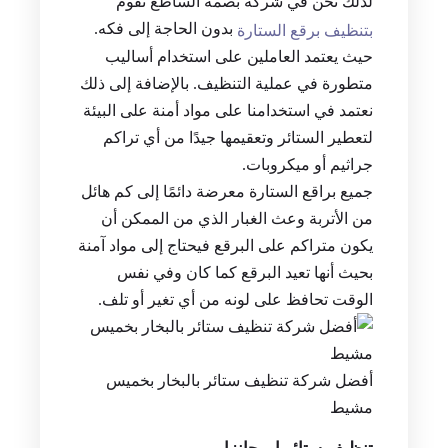
لذلك نحن في شركة بصمة الساطع نقوم
بدون الحاجة إلى فكه.
بتنظيف برقع الستارة
حيث يعتمد العاملين على استخدام أساليب
متطورة في عملية التنظيف. بالإضافة إلى ذلك
نعتمد في استخدامنا على مواد أمنة على البيئة
لتعطير الستائر وتعقيمها جيدًا من أي تراكم
جراثيم أو ميكروبات.
جميع براقع الستارة معرضة دائمًا إلى كم هائل
من الأتربة وعث الغبار الذي من الممكن أن
يكون متراكم على البرقع فيحتاج إلى مواد آمنة
بحيث أنها تعيد البرقع كما كان وفي نفس
الوقت تحافظ على لونه من أي تغير أو تلف.
أفضل شركة تنظيف ستائر بالبخار بخميس
مشيط