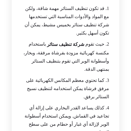
قد تكون تنظيف الستائر مهمة شاقة، ولكن
مع المواد والأدوات المناسبة التي تستخدمها
شركة تنظيف ستائر بخميس مشيط، يمكن أن
تكون أسهل بكثير.
حيث تقوم
باستخدام
شركة تنظيف ستائر
مكنسة كهربائية مزودة بفرشاة مرفقة، وبخار،
وأسطوانة الوبر التي تقوم بتنظيف الستائر
بمنتهى الدقة.
كما تحتوي معظم المكانس الكهربائية على
مرفق فرشاة يمكن استخدامه لتنظيف نسيج
الستائر برفق.
كذلك يساعد القدر البخاري على إزالة أي
تجاعيد في القماش. ويمكن استخدام أسطوانة
الوبر لإزالة أي غبار أو حطام من على سطح