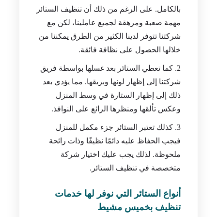
بالكامل. على الرغم من ذلك أن تنظيف الستائر
مهمة صعبة ومرهقة لجميع عاملينا، لكن مع
شركتنا تتوفر لدينا الكثير من الطرق يمكننا من
خلالها الحصول على نظافة فائقة.
كما تعطي الستائر بعد غسلها بواسطة فريق
شركتنا إلى إظهار لونها وبريقها. مما يؤدي بعد
ذلك إلى إظهار الستارة في وسط المنزل
وعكس تألقها ومنظرها الرائع على النوافذ.
كذلك تعتبر الستائر جزء مكمل للمنزل
فيجب الحفاظ عليه دائمًا نظيفًا وذات رائحة
ملحوظة. لذلك يجب عليك اختيار شركة
متخصصة في تنظيف الستائر.
أنواع الستائر التي نوفر لها خدمات
تنظيف بخميس مشيط