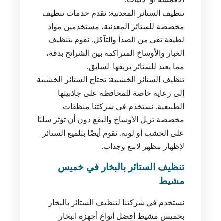
تنظيف الستائر المعدنية: نقدم خدمات تنظيف
مخصصة للستائر المعدنية، مستخدمين مواد
لطيفة تقي من الصدأ والتآكل. نقوم بتنظيف
الغبار والأوساخ المتراكمة بين الشرائح بدقة،
مما يعيد للستائر بريقها السابق.
تنظيف الستائر الخشبية: تحتاج الستائر الخشبية
إلى رعاية خاصة للمحافظة على جاذبيتها
الطبيعية. نستخدم في شركتنا منظفات
مخصصة تزيل الأوساخ والبقع دون أن تؤثر سلبًا
على الخشب أو لونه. نقوم أيضًا بتلميع الستائر
لإظهار مظهر لامع وجذاب.
تنظيف الستائر بالبخار في خميس
مشيط
نستخدم في شركتنا لتنظيف الستائر بالبخار
بخميس مشيط أفضل أنواع أجهزة البخار