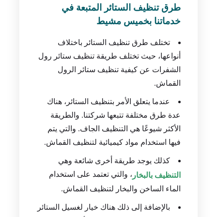
طرق تنظيف الستائر المتبعة في
خدماتنا بخميس مشيط
تختلف طرق تنظيف الستائر باختلاف
أنواعها، حيث تختلف طريقة تنظيف ستائر رول
الشفرات عن كيفية تنظيف ستائر الرول
القماش.
عندما يتعلق الأمر بتنظيف الستائر، هناك
عدة طرق مختلفة تتبعها شركتنا. والطريقة
الأكثر شيوعًا هي التنظيف الجاف. والتي يتم
فيها استخدام مواد كيميائية لتنظيف القماش.
كذلك يوجد طريقة أخرى شائعة وهي
، والتي تعتمد على استخدام
التنظيف بالبخار
الماء الساخن والبخار لتنظيف القماش.
بالإضافة إلى ذلك هناك خيار لغسيل الستائر