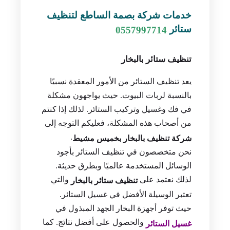
خدمات شركة بصمة الساطع لتنظيف
ستائر
0557997714
تنظيف ستائر بالبخار
يعد تنظيف الستائر من الأمور المعقدة نسبيًا
بالنسبة لربات البيوت. حيث يواجهون مشكلة
في فك وغسيل وتركيب الستائر. لذلك إذا كنتم
من أصحاب هذه المشكلة، فعليكم التوجه إلى
.
شركة تنظيف بالبخار بخميس مشيط
نحن متخصصون في تنظيف الستائر بأجود
الوسائل المستخدمة عالميًا وبطرق حديثة.
لذلك نعتمد على
والتي
تنظيف ستائر بالبخار
تعتبر الوسيلة الأفضل في غسيل الستائر.
حيث توفر أجهزة البخار الجهد المبذول في
والحصول على أفضل نتائج. كما
غسيل الستائر