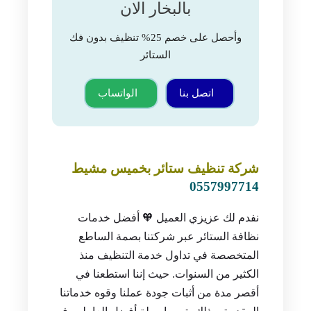
بالبخار الان
وأحصل على خصم 25% تنظيف بدون فك
الستائر
اتصل بنا
الواتساب
شركة تنظيف ستائر بخميس مشيط
0557997714
نفدم لك عزيزي العميل 🧡 أفضل خدمات
نظافة الستائر عبر شركتنا بصمة الساطع
المتخصصة في تداول خدمة التنظيف منذ
الكثير من السنوات. حيث إننا استطعنا في
أقصر مدة من أثبات جودة عملنا وقوه خدماتنا