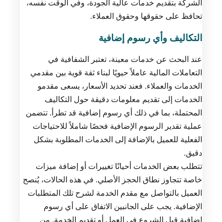
الشركة بتقديم خدمات عالية الجودة، وفي الوقت نفسه،
تحافظ على حقوقها وحقوق العملاء.
التكاليف وأي رسوم إضافية
عند البحث عن خدمات معينة، تعتبر الشفافية في
التعاملات المالية عاملاً حيويًا لبناء ثقة قوية بين مقدمي
الخدمات والعملاء. فعند تحديد الأسعار، يسعى مقدمو
الخدمات إلى تقديم معلومات دقيقة حول التكاليف
المحتملة، بما في ذلك أي رسوم إضافية قد تطرأ. تتضمن
عملية تقدير الرسوم الإضافية فحصًا شاملاً للاحتياجات
الفعلية للعميل بالإضافة إلى الخدمات المطلوبة بشكل
دقيق.
تتطلب بعض الخدمات أحيانًا تغييرات أو إضافة ميزات
خاصة تتجاوز نطاق الحجز الأصلي. في هذه الحالات، يُنصح
العميل بالتواصل مع مقدم الخدمة لشرح تلك المتطلبات
الإضافية. يجب على الجانبين الاتفاق على أي رسوم
إضافية قبل الشروع في العمل أو تقديم الخدمة. من