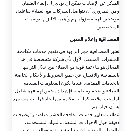
المبكر عن الإصابات يمكن أن يؤدي إلى إلغاء الضمان.
ومن الضروري أن تتواصل الشركات مع العملاء بفاعلية،
موضحين لهم مسؤولياتهم وأهمية الالتزام بتوصيات
المتخصصين.
المصداقية وإعلام العميل
تعتبر المصداقية حجر الزاوية في تقديم خدمات مكافحة
الحشرات. المسعى الأول لأي شركة متخصصة في هذا
المجال هو بناء ثقة قوية مع العملاء من خلال التزامها
بالشفافية والإفصاح عن جميع الشروط والأحكام الخاصة
بالخدمات المقدمة. عندما تكون المعلومات المقدمة
للعملاء واضحة ومنظمة، فإن ذلك يضمن لهم فهم شامل
لما يجب توقعه، كما أنه يمكنهم من اتخاذ قرارات مستنيرة
بشأن خياراتهم.
تتطلب معايير خدمات مكافحة الحشرات إصدار توضيحات
دقيقة حول الإجراءات المتبعة، والمواد المستخدمة،
والفترات الزمنية اللازمة لتحقيق نتائج فعالة. إن عدم