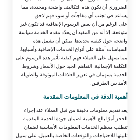
الضروري أن تكون هذه التكاليف واضحة ومحددة، مما
يساعد في تجنب أي مفاجآت أو سوء فهم لاحق.
على الرغم من أن بعض الرسوم الإضافية قد تكون غير
متوقعة، إلا أنه من المفيد أن يحدّد مقدم الخدمة سياسة
واضحة حول كيفية تحديدها. يمكن أن تشمل هذه
السياسات أمثلة على أنواع الخدمات الإضافية وأسبابها،
مما يسهل على العملاء فهم كيفية تأثير هذه الرسوم على
التكلفة الإجمالية. التفاهم الجيد حول الأسعار وشروط
الخدمة يسهمان في تعزيز العلاقات الموثوقة والطويلة
الأمد بين الطرفين.
أهمية الدقة في المعلومات المقدمة
يعد تقديم معلومات دقيقة من قبل العملاء عند إجراء
الحجز أمرًا بالغ الأهمية لضمان جودة الخدمة المقدمة.
تتطلب معظم الخدمات المعلومات الأساسية لضمان
تلبيتها للاحتياجات والتوقعات الخاصة بالعميل. على سبيل