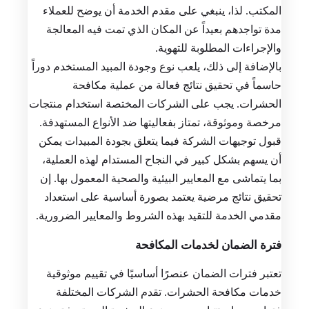
المكتب. لذا، ينبغي على مقدم الخدمة أن يوضح للعملاء
مدة تواجدهم بعيداً عن المكان الذي تمت فيه المعالجة
والإجراءات المطلوبة للتهوية.
بالإضافة إلى ذلك، يلعب نوع وجودة المبيد المستخدم دوراً
حاسماً في تحقيق نتائج فعالة من عملية مكافحة
الحشرات. يجب على الشركات المختصة استخدام منتجات
مرخصة وموثوقة، تمتاز بفعاليتها ضد الأنواع المستهدفة.
قبول توجيهات الشركة فيما يتعلق بجودة المبيدات يمكن
أن يسهم بشكل كبير في النجاح المستدام لهذه العملية،
بما يتماشى مع المعايير البيئية والصحية المعمول بها. إن
تحقيق نتائج مرضية يعتمد بصورة أساسية على استعداد
مقدمي الخدمة للتقيد بهذه الشروط والمعايير الضرورية.
فترة الضمان لخدمات المكافحة
تعتبر فترات الضمان عنصرًا أساسيًا في تقييم موثوقية
خدمات مكافحة الحشرات. تقدم الشركات المختلفة