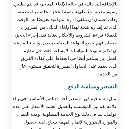
بالإضافة إلى ذلك، في حالة الإلغاء المتأخر، قد يتم تطبيق
رسوم معينة بناءً على سياسة الحجز الخاصة بالمنظمة،
وذلك لضمان أن تتلقى إدارة المواعيد تعويضًا عن الوقت
الذي تم إهداره نتيجة لهذا الإلغاء. لذلك، من الضروري
للعملاء قراءة الشروط والأحكام بعناية قبل إجراء الحجز،
لضمان فهم جميع القواعد المتعلقة بتعديل وإلغاء المواعيد.
إن الالتزام بهذه السياسات لا يساعد فقط في تنظيم
العمل، بل يساهم أيضًا في الحفاظ على كفاءة الفريق
الذي يعتمد على الجداول المقررة لتحقيق مستوى عالٍ
من الخدمة.
التسعير وسياسة الدفع
تمثل الشفافية في التسعير أحد العناصر الأساسية في بناء
علاقة ثقة بين المؤسسة والعميل. تعتمد الأسعار على عدة
عوامل، بما في ذلك نوع الخدمة المطلوبة، ومدة العمل،
والموارد الضرورية لإتمام المهمة بنجاح. لدى حصول