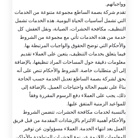
وواجباتهم.
تقدم شركة بصمة الساطع مجموعة متنوعة من الخدمات
التي تشمل أساسيات الحياة اليومية. هذه الخدمات تشمل
التنظيف، مكافحة الحشرات، الصيانة، ونقل العفش. كل
خدمة من هذه الخدمات تأتي مع مجموعة من الشروط
والأحكام التي توضح الحقوق والواجبات المرتبطة بها.
فيما يتعلق بخدمات التنظيف، يتعين على العملاء تقديم
معلومات دقيقة حول المساحات المراد تنظيفها، بالإضافة
إلى أي متطلبات خاصة. الشروط والأحكام تنص على أنه
يحق لشركة بصمة الساطع تعديل الخدمة حسب الحاجة
بناءً على تقييم الحالة واحتياجات العميل. بالإضافة إلى
ذلك، يجب على العملاء دفع الرسوم المقررة وفقاً
للمواعيد الزمنية المتفق عليها.
بالنسبة لخدمات مكافحة الحشرات، تتضمن الشروط
والأحكام أهمية الالتزام بالإرشادات المقدمة من قبل فريق
العمل بعد انتهاء الخدمة. العملاء مسؤولون عن توفير
المعلومات اللازمة عن نوع الحشرات المتواجدة والأماكن