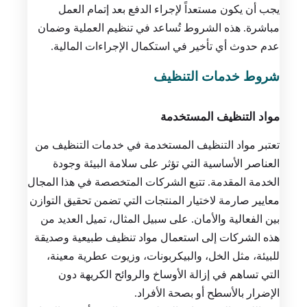
يجب أن يكون مستعداً لإجراء الدفع بعد إتمام العمل
مباشرة. هذه الشروط تُساعد في تنظيم العملية وضمان
عدم حدوث أي تأخير في استكمال الإجراءات المالية.
شروط خدمات التنظيف
مواد التنظيف المستخدمة
تعتبر مواد التنظيف المستخدمة في خدمات التنظيف من
العناصر الأساسية التي تؤثر على سلامة البيئة وجودة
الخدمة المقدمة. تتبع الشركات المتخصصة في هذا المجال
معايير صارمة لاختيار المنتجات التي تضمن تحقيق التوازن
بين الفعالية والأمان. على سبيل المثال، تميل العديد من
هذه الشركات إلى استعمال مواد تنظيف طبيعية وصديقة
للبيئة، مثل الخل، والبيكربونات، وزيوت عطرية معينة،
التي تساهم في إزالة الأوساخ والروائح الكريهة دون
الإضرار بالأسطح أو بصحة الأفراد.