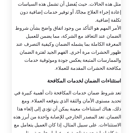
مثل هذه الحالات. حيث يُفضل أن تشمل هذه السياسات
إعادة إجراء العلاج مجانًا، أو توفير خدمات إضافية دون
تكلفة إضافية.
الأمر المهم هو التأكد من وجود اتفاق واضح بشأن شروط
الضمان عند التعاقد مع الشركة، مما يضمن للعميل
المعرفة الكاملة بما يشمله الضمان وكيفية التصرف عند
ظهور الحشرات مرة أخرى. الفهم الجيد لفترة الضمان
والممارسات المتبعة يعكس جودة وموثوقية خدمات
مكافحة الحشرات المقدمة للعملاء.
استثناءات الضمان لخدمات المكافحة
تعد شروط ضمان خدمات المكافحة ذات أهمية كبيرة في
تحديد مستوى الأمان والثقة الذي يتوقعه العملاء. ومع
ذلك، هناك استثناءات معينة يمكن أن تؤدي إلى إلغاء هذا
الضمان. تعد المصدر الخارجي للإصابة واحدة من أبرز هذه
الاستثناءات. على سبيل المثال، إذا كان العميل يتعامل مع
مشكلة إصابة جديدة ناجمة عن عوامل خارجية، مثل