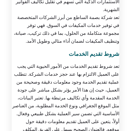
الاستثمارات الذكية التي تسهم في تقليل تكاليف الفواتير
الشهرية.
تعد شركة بصمة الساطع من أبرز الشركات المتخصصة
في توفير خدمات المكيفات في السوق. فهي توفر
مجموعة متكاملة من الحلول، بما في ذلك تركيب، صيانة،
وتنظيف المكيفات لضمان أداء مثالي وطويل الأمد.
شروط تقديم الخدمات
تعد شروط تقديم الخدمات من الأمور الحيوية التي يجب
على العميل الالتزام بها عند حجز خدمات الشركة. تتطلب
عملية تقديم الخدمة وجود معلومات دقيقة وصحيحة من
العميل، حيث إن هذا الأمر يؤثر بشكل مباشر على جودة
الخدمة المقدمة وأي تكاليف مرتبطة بها. تعتبر البيانات،
مثل الموقع الجغرافي ونوع الخدمة المطلوبة، من العناصر
الأساسية التي تضمن سير العملية بشكل طبيعي وفعال.
أولاً، يتعين على العميل تقديم معلومات دقيقة حول
موقعه. فالعنوان الصحيح يسهل على الفريق المكلف