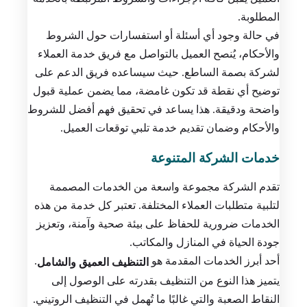
المطلوبة.
في حالة وجود أي أسئلة أو استفسارات حول الشروط
والأحكام، يُنصح العميل بالتواصل مع فريق خدمة العملاء
لشركة بصمة الساطع. حيث سيساعده فريق الدعم على
توضيح أي نقطة قد تكون غامضة، مما يضمن عملية قبول
واضحة ودقيقة. هذا يساعد في تحقيق فهم أفضل للشروط
والأحكام وضمان تقديم خدمة تلبي توقعات العميل.
خدمات الشركة المتنوعة
تقدم الشركة مجموعة واسعة من الخدمات المصممة
لتلبية متطلبات العملاء المختلفة. تعتبر كل خدمة من هذه
الخدمات ضرورية للحفاظ على بيئة صحية وآمنة، وتعزيز
جودة الحياة في المنازل والمكاتب.
أحد أبرز الخدمات المقدمة هو
.
التنظيف العميق والشامل
يتميز هذا النوع من التنظيف بقدرته على الوصول إلى
النقاط الصعبة والتي غالبًا ما تُهمل في التنظيف الروتيني.