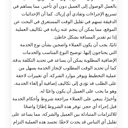
بالعمل الوصول إلى العميل دون أي تأخير، مما يساهم في
تسريع الإجراءات وتفادي أي إرباك. كما أن الإحداثيات
الدقيقة تسهم في تقليل الوقت المستغرق في البحث عن
الموقع، مما يمكن أن ينجم عنه زيادة في تكاليف العملية
إذا تم تقدير المسافة بشكل خاطئ.
ثانيًا، يجب أن يكون العملاء واضحين بشأن نوع الخدمة
التي يحتاجون إليها. توضيح النوع المناسب والخدمات
الإضافية المطلوبة يمكن أن يساعد في تحديد التكلفة بدقة.
كما أن تحديد الوقت المطلوب لإنجاز الخدمة يسهل من
عملية التخطيط ويوفر موارد الشركة. أي تغييرات لاحقة
على الطلب قد تؤدي إلى تكاليف إضافية أو إلغاء الخدمة،
وهو ما يجب على العميل أن يكون واعيًا له.
وأخيرًا، ينبغي على العملاء مراجعة شروط وأحكام الخدمة
قبل إجراء أي حجز. توفر هذه الشروط إطارًا واضحًا
للالتزامات المتبادلة بين العميل والشركة، مما يساعد على
تقليل أي التباس قد يحدث لاحقًا. تجسد هذه العملية التزام