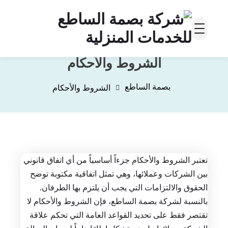
الشروط والأحكام
بصمة الساطع
الشروط والأحكام
تعتبر الشروط والأحكام جزءاً أساسياً من أي اتفاق قانوني
بين الشركات وعملائها، وهي تمثل اتفاقية مكتوبة توضح
الحقوق والالتزامات التي يجب أن يلتزم بها الطرفان.
بالنسبة لشركة بصمة الساطع، فإن الشروط والأحكام لا
تقتصر فقط على تحديد القواعد العامة التي تحكم علاقة