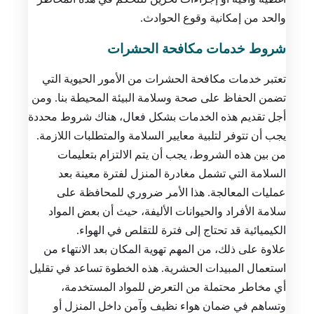
والحد من إمكانية وقوع الحوادث.
شروط خدمات مكافحة الحشرات
تعتبر خدمات مكافحة الحشرات من الأمور الحيوية التي
تضمن الحفاظ على صحة وسلامة البيئة المحيطة بنا. ومن
أجل تقديم هذه الخدمات بشكل فعال، هناك شروط محددة
يجب أن تتوفر لتلبية معايير السلامة والمتطلبات اللازمة.
من بين هذه الشروط، يجب أن يتم الالتزام بتعليمات
السلامة التي تشمل مغادرة المنزل لفترة معينة بعد
عمليات المعالجة. هذا الأمر ضروري للمحافظة على
سلامة الأفراد والحيوانات الأليفة، حيث أن بعض المواد
الكيميائية قد تحتاج إلى فترة للتقلص في الهواء.
علاوة على ذلك، من المهم تهوية المكان بعد الانتهاء من
استعمال المبيدات الحشرية. هذه الخطوة تساعد في تقليل
أي مخاطر محتملة من التعرض للمواد المستخدمة،
وتساهم في ضمان هواء نظيف وآمن داخل المنزل أو