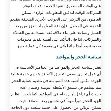
على الوقت المستغرق لتنفيذ الخدمة. فعندما توفر
الشركات الوقت لتدقيق المعلومات الواردة، يتمكن
العاملون من التركيز على الجوانب الأخرى المتعلقة بتقديم
الخدمة. في المجمل، فإن دقة المعلومات تعزز من رضا
العميل وتساعد على بناء علاقة ثقة مستدامة بين العملاء
والشركات. لذا فإن التأكيد على أهمية تقديم معلومات
صحيحة يعد أمرًا جائزًا يأتي في مقدمة كل عملية حجز.
سياسة الحجز والمواعيد
تعتبر سياسة الحجز والمواعيد من العناصر الأساسية في
أي عمل تجاري يسعى لتحقيق الكفاءة وتقديم خدمة عالية
الجودة. تكمن أهمية هذه السياسة في تنظيم عملية الحجز،
مما يساهم في تنسيق الأنشطة اليومية وضمان عدم
حدوث أي تداخل أو ازدحام في المواعيد. كما يلعب النظام
الجيد للحجز دوراً مهماً في تحسين رضا العملاء، حيث
يتمكن الزبائن من الحصول على خدمة سلسة دون الحاجة