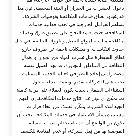
دخول الحشرات من الجيران أو البيئة المحيطة، فإن هذا
قد يتجاوز نطاق خدمات المكافحة وتوصيات الشركة.
تساهم العوامل الخارجية في تحديد فعالية خدمات
المكافحة، حيث يعتمد النجاح على تطبيق طرق وتقنيات
مكافحة مناسبة لموقع العميل وظروفه الخاصة. في حال
حدوث انتكاسات أو مشكلات ناجمة عن ظروف خارج
نطاق السيطرة مثل تسرب المياه من الجوار أو إهمال
النظافة في المناطق المجاورة، قد يجد العميل نفسه
مضطراً إلى إعادة النظر في فعالية الخدمة المستلمة.
يجب على الشركات تقديم توضيحات دقيقة حول
استثناءات الضمان، بحيث يكون العملاء على دراية كاملة
بما يمكن أن يؤثر على نتائج خدمات المكافحة. إن الفهم
الجيد لهذه الشروط يمكّن العملاء من اتخاذ قرارات
مستنيرة بشأن الاستثمار في خدمات المكافحة. يجب أن
يكون من الواضح أن عدم استخدام تقنيات الصيانة
الموصية بها من قِبل الشركة، أو عدم المتابعة للكشف