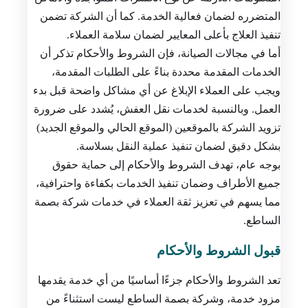
المتضرره لضمان فعالية الخدمة. كما أن الشركة تضمن
تنفيذ العلاج بأعلى المعايير لضمان سلامة العملاء.
أما في مجالات الصيانة، فإن الشروط والأحكام تذكر أن
الخدمات المقدمة محددة بناءً على الطلبات المقدمة،
ويجب على العملاء الإبلاغ عن أي مشاكل واضحة قبل بدء
العمل. وبالنسبة لخدمات نقل العفش، يُشدد على ضرورة
تزويد الشركة بالموقعين (الموقع الحالي والموقع الجديد)
بشكل دقيق لضمان تنفيذ عملية النقل بسلاسة.
بوجه عام، تهدف الشروط والأحكام إلى حماية حقوق
جميع الأطراف وضمان تنفيذ الخدمات بكفاءة واحترافية،
مما يسهم في تعزيز ثقة العملاء في خدمات شركة بصمة
الساطع.
قبول الشروط والأحكام
تعد الشروط والأحكام جزءًا أساسيًا من أي خدمة يقدمها
مزود خدمة، وشركة بصمة الساطع ليست استثناءً من