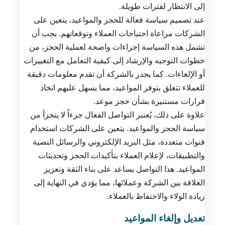
إلى الانتظار لفترات طويلة.
عند تصميم سياسة فعالة للحجز والمواعيد، يتعين على
الشركات مراعاة احتياجات العملاء وتوقعاتهم. يجب أن
تشمل هذه السياسة إجراءات واضحة لعملية الحجز، من
خطوات التوجيه والإرشاد إلى كيفية التعامل مع التغييرات
أو الإلغاءات. كما يجدر بالشركة أن تقدم معلومات دقيقة
للعملاء تتعلق بتوفر المواعيد، مما يسهل عليهم اتخاذ
قرارات مستنيرة بشأن حجز موعد.
علاوة على ذلك، يُعتبر التواصل الفعال جزءاً لا يتجزأ من
سياسة الحجز والمواعيد. يتعين على الشركات استخدام
قنوات متعددة، مثل البريد الإلكتروني والرسائل النصية
والتطبيقات، لإعلام العملاء بتأكيدات الحجز وتحديثات
المواعيد. هذا التواصل يساعد على بناء الثقة وتعزيز
العلاقة بين الشركة وعملائها، مما يؤدي في النهاية إلى
زيادة الولاء والاحتفاظ بالعملاء.
تعديل وإلغاء المواعيد