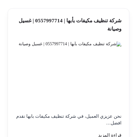
شركة تنظيف مكيفات بأبها | 0557997714 | غسيل
وصيانة
نحن عزيزي العميل، في شركة تنظيف مكيفات بابها نقدم
افضل…
قراءة المزيد