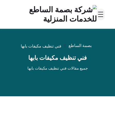
بصمة الساطع
فني تنظيف مكيفات بابها
فني تنظيف مكيفات بابها
جميع مقالات فني تنظيف مكيفات بابها