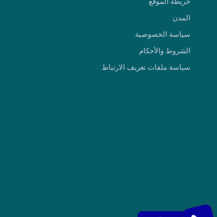
خريطة الموقع
المدن
سياسة الخصوصية
الشروط والأحكام
سياسة ملفات تعريف الارتباط