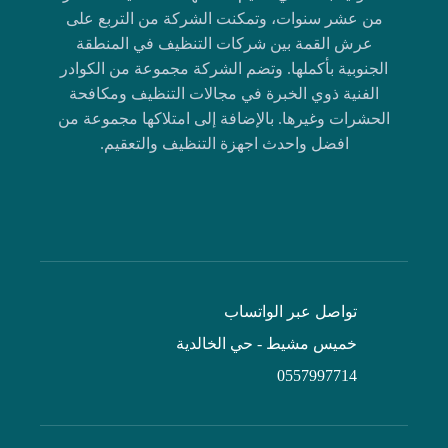
من عشر سنوات، وتمكنت الشركة من التربع على
عرش القمة بين شركات التنظيف في المنطقة
الجنوبية بأكملها. وتضم الشركة مجموعة من الكوادر
الفنية ذوي الخبرة في مجالات التنظيف ومكافحة
الحشرات وغيرها. بالإضافة إلى امتلاكها مجموعة من
افضل واحدث اجهزة التنظيف والتعقيم.
تواصل عبر الواتساب
خميس مشيط - حي الخالدية
0557997714