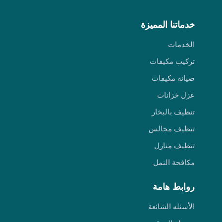
خدماتنا المميزة
الخدمات
تركيب مكيفات
صيانة مكيفات
عزل خزانات
تنظيف بالبخار
تنظيف مجالس
تنظيف منازل
مكافحة النمل
روابط هامة
الأسئله الشائعة