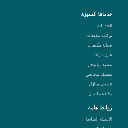
خدماتنا المميزة
الخدمات
تركيب مكيفات
صيانة مكيفات
عزل خزانات
تنظيف بالبخار
تنظيف مجالس
تنظيف منازل
مكافحة النمل
روابط هامة
الأسئله الشائعة