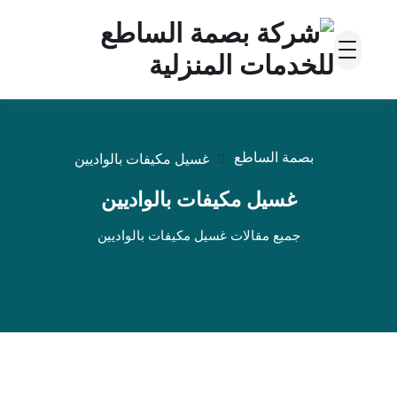
بصمة الساطع
غسيل مكيفات بالواديين
غسيل مكيفات بالواديين
جميع مقالات غسيل مكيفات بالواديين