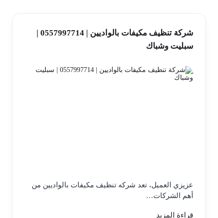
شركة تنظيف مكيفات بالواديين | 0557997714 |
سبليت وشباك
عزيزي العميل، تعد شركه تنظيف مكيفات بالواديين من
أهم الشركات…
قراءة المزيد