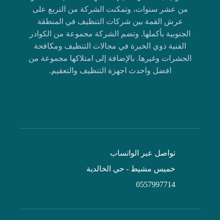
من عشر سنوات، وتمكنت الشركة من التربع على
عرش القمة بين شركات التنظيف في المنطقة
الجنوبية بأكملها. وتضم الشركة مجموعة من الكوادر
الفنية ذوي الخبرة في مجالات التنظيف ومكافحة
الحشرات وغيرها. بالإضافة إلى امتلاكها مجموعة من
افضل واحدث اجهزة التنظيف والتعقيم.
تواصل عبر الواتساب
خميس مشيط - حي الخالدية
0557997714