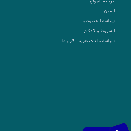
خريطة الموقع
المدن
سياسة الخصوصية
الشروط والأحكام
سياسة ملفات تعريف الارتباط