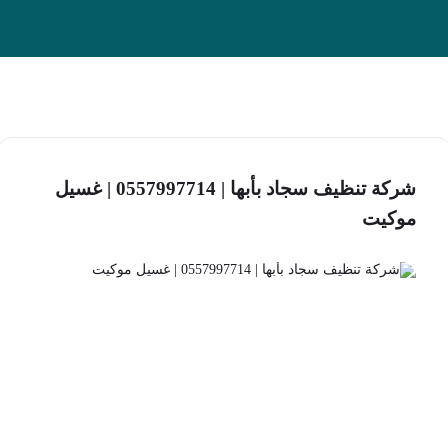
شركة تنظيف سجاد بأبها | 0557997714 | غسيل
موكيت