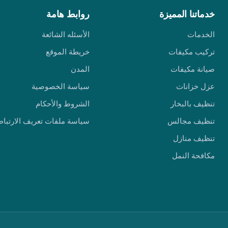
خدماتنا المميزة
روابط هامة
الخدمات
الأسئله الشائعة
تركيب مكيفات
خريطة الموقع
صيانة مكيفات
المدن
عزل خزانات
سياسة الخصوصية
تنظيف بالبخار
الشروط والأحكام
تنظيف مجالس
سياسة ملفات تعريف الارتباط
تنظيف منازل
مكافحة النمل