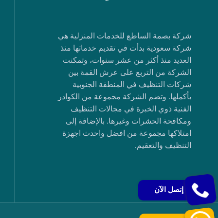
شركة بصمة الساطع للخدمات المنزلية هي
شركة سعودية بدأت في تقديم خدماتها منذ
العديد منذ أكثر من عشر سنوات، وتمكنت
الشركة من التربع على عرش القمة بين
شركات التنظيف في المنطقة الجنوبية
بأكملها. وتضم الشركة مجموعة من الكوادر
الفنية ذوي الخبرة في مجالات التنظيف
ومكافحة الحشرات وغيرها. بالإضافة إلى
امتلاكها مجموعة من افضل واحدث اجهزة
التنظيف والتعقيم.
إتصل الآن