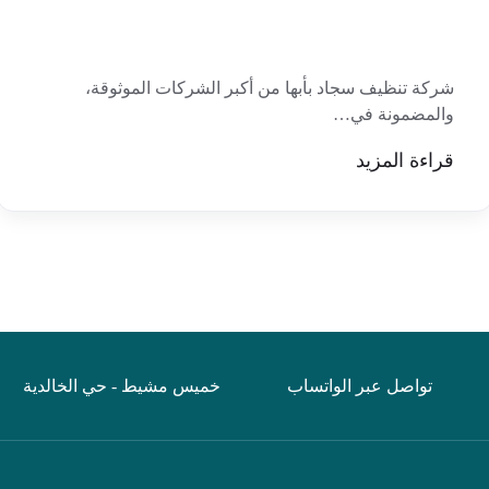
شركة تنظيف سجاد بأبها من أكبر الشركات الموثوقة،
والمضمونة في…
قراءة المزيد
تواصل عبر الواتساب
خميس مشيط - حي الخالدية