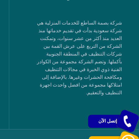
شركة بصمة الساطع للخدمات المنزلية هي
شركة سعودية بدأت في تقديم خدماتها منذ
العديد منذ أكثر من عشر سنوات، وتمكنت
الشركة من التربع على عرش القمة بين
شركات التنظيف في المنطقة الجنوبية
بأكملها. وتضم الشركة مجموعة من الكوادر
الفنية ذوي الخبرة في مجالات التنظيف
ومكافحة الحشرات وغيرها. بالإضافة إلى
امتلاكها مجموعة من افضل واحدث اجهزة
التنظيف والتعقيم.
إتصل الآن