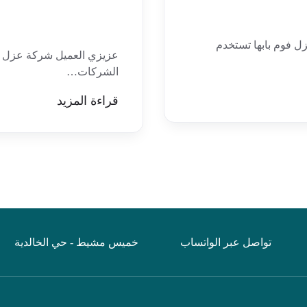
 فوم بابها تستخدم
عزيزي العميل شركة عزل 
الشركات…
قراءة المزيد
تواصل عبر الواتساب
خميس مشيط - حي الخالدية