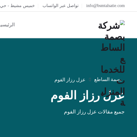
info@bsmtalsatie.com
تواصل عبر الواتساب
خميس مشيط - حي ال
الرئيسي
بصمة الساطع
عزل رزاز الفوم
عزل رزاز الفوم
جميع مقالات عزل رزاز الفوم