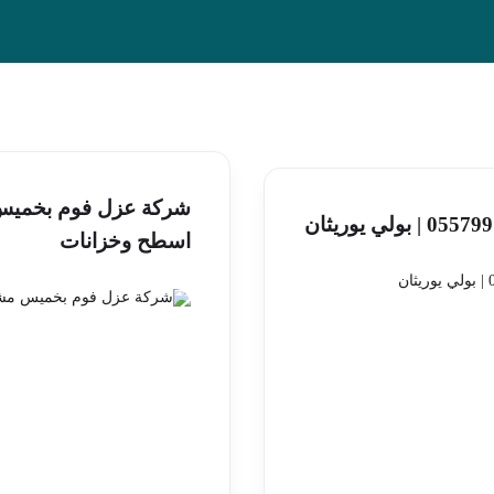
اسطح وخزانات