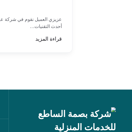
عزيزي العميل نقوم في شركة عزل
أحدث التقنيات…
قراءة المزيد