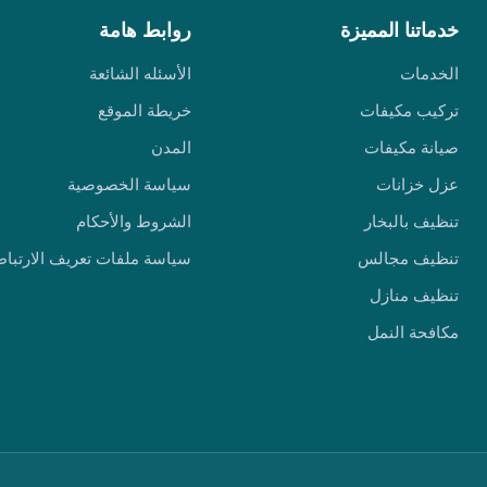
خدماتنا المميزة
روابط هامة
الخدمات
الأسئله الشائعة
تركيب مكيفات
خريطة الموقع
صيانة مكيفات
المدن
عزل خزانات
سياسة الخصوصية
تنظيف بالبخار
الشروط والأحكام
تنظيف مجالس
سياسة ملفات تعريف الارتباط
تنظيف منازل
مكافحة النمل