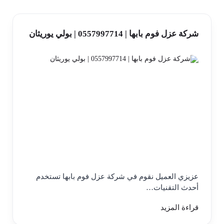
شركة عزل فوم بابها | 0557997714 | بولي يوريثان
عزيزي العميل نقوم في شركة عزل فوم بابها تستخدم
أحدث التقنيات…
قراءة المزيد