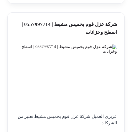
شركة عزل فوم بخميس مشيط | 0557997714 |
اسطح وخزانات
عزيزي العميل شركة عزل فوم بخميس مشيط تعتبر من
الشركات…