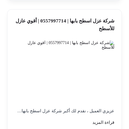
شركة عزل اسطح بابها | 0557997714 | أقوي عازل
للأسطح
عزيزي العميل ، نقدم لك أكبر شركة عزل اسطح بابها…
قراءة المزيد