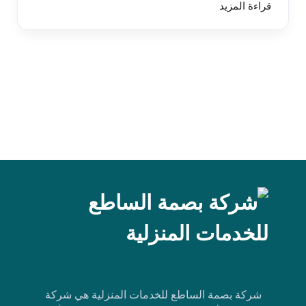
قراءة المزيد
شركة بصمة الساطع للخدمات المنزلية هي شركة