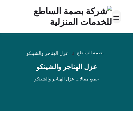
بصمة الساطع
عزل الهناجر والشينكو
عزل الهناجر والشينكو
جميع مقالات عزل الهناجر والشينكو