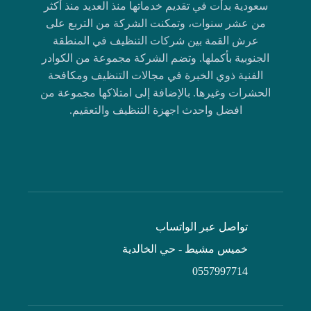
سعودية بدأت في تقديم خدماتها منذ العديد منذ أكثر
من عشر سنوات، وتمكنت الشركة من التربع على
عرش القمة بين شركات التنظيف في المنطقة
الجنوبية بأكملها. وتضم الشركة مجموعة من الكوادر
الفنية ذوي الخبرة في مجالات التنظيف ومكافحة
الحشرات وغيرها. بالإضافة إلى امتلاكها مجموعة من
افضل واحدث اجهزة التنظيف والتعقيم.
تواصل عبر الواتساب
خميس مشيط - حي الخالدية
0557997714