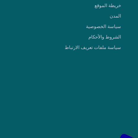
خريطة الموقع
المدن
سياسة الخصوصية
الشروط والأحكام
سياسة ملفات تعريف الارتباط