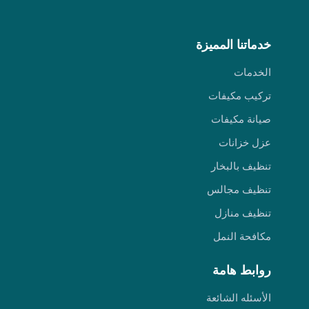
خدماتنا المميزة
الخدمات
تركيب مكيفات
صيانة مكيفات
عزل خزانات
تنظيف بالبخار
تنظيف مجالس
تنظيف منازل
مكافحة النمل
روابط هامة
الأسئله الشائعة