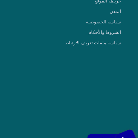
خريطة الموقع
المدن
سياسة الخصوصية
الشروط والأحكام
سياسة ملفات تعريف الارتباط