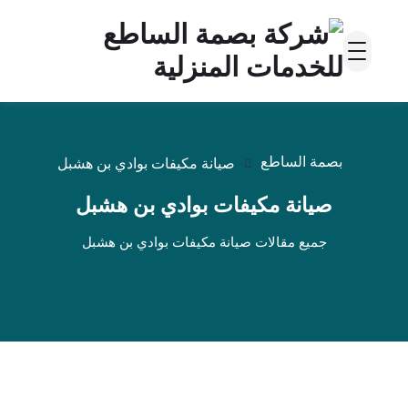
بصمة الساطع
صيانة مكيفات بوادي بن هشبل
صيانة مكيفات بوادي بن هشبل
جميع مقالات صيانة مكيفات بوادي بن هشبل