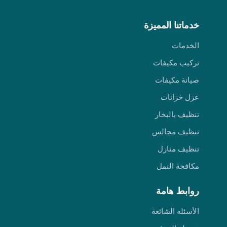
خدماتنا المميزة
الخدمات
تركيب مكيفات
صيانة مكيفات
عزل خزانات
تنظيف بالبخار
تنظيف مجالس
تنظيف منازل
مكافحة النمل
روابط هامة
الأسئله الشائعة