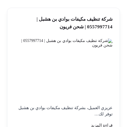
شركة تنظيف مكيفات بوادي بن هشبل |
0557997714 | شحن فريون
عزيزي العميل، بشركة تنظيف مكيفات بوادي بن هشبل
توفر لك…
قراءة المزيد