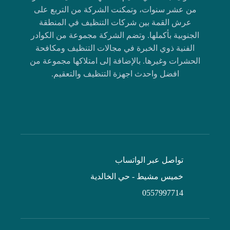
من عشر سنوات، وتمكنت الشركة من التربع على
عرش القمة بين شركات التنظيف في المنطقة
الجنوبية بأكملها. وتضم الشركة مجموعة من الكوادر
الفنية ذوي الخبرة في مجالات التنظيف ومكافحة
الحشرات وغيرها. بالإضافة إلى امتلاكها مجموعة من
افضل واحدث اجهزة التنظيف والتعقيم.
تواصل عبر الواتساب
خميس مشيط - حي الخالدية
0557997714