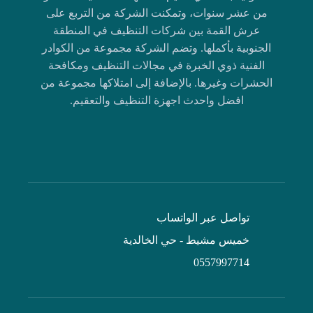
من عشر سنوات، وتمكنت الشركة من التربع على
عرش القمة بين شركات التنظيف في المنطقة
الجنوبية بأكملها. وتضم الشركة مجموعة من الكوادر
الفنية ذوي الخبرة في مجالات التنظيف ومكافحة
الحشرات وغيرها. بالإضافة إلى امتلاكها مجموعة من
افضل واحدث اجهزة التنظيف والتعقيم.
تواصل عبر الواتساب
خميس مشيط - حي الخالدية
0557997714