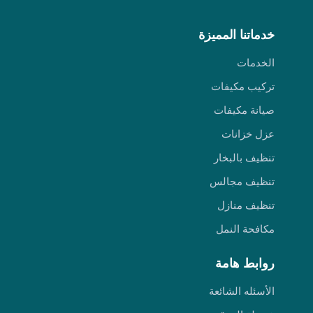
خدماتنا المميزة
الخدمات
تركيب مكيفات
صيانة مكيفات
عزل خزانات
تنظيف بالبخار
تنظيف مجالس
تنظيف منازل
مكافحة النمل
روابط هامة
الأسئله الشائعة