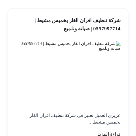
شركة تنظيف افران الغاز بخميس مشيط |
0557997714 | صيانة وتلميع
عزيزي العميل نعتبر في شركة تنظيف افران الغاز
بخميس مشيط…
قراءة المزيد