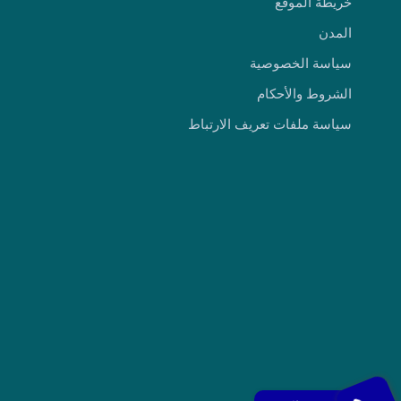
خريطة الموقع
المدن
سياسة الخصوصية
الشروط والأحكام
سياسة ملفات تعريف الارتباط