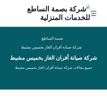
بصمة الساطع
شركة صيانة أفران الغاز بخميس مشيط
شركة صيانة أفران الغاز بخميس مشيط
جميع مقالات شركة صيانة أفران الغاز بخميس مشيط