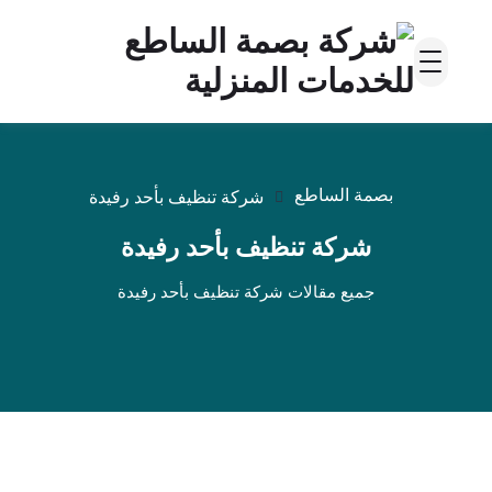
بصمة الساطع
شركة تنظيف بأحد رفيدة
شركة تنظيف بأحد رفيدة
جميع مقالات شركة تنظيف بأحد رفيدة