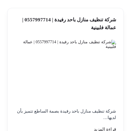
شركة تنظيف منازل باحد رفيدة | 0557997714 |
عمالة فلبينية
شركة تنظيف منازل باحد رفيدة بصمة الساطع تتميز بأن
لديها…
قراءة المزيد