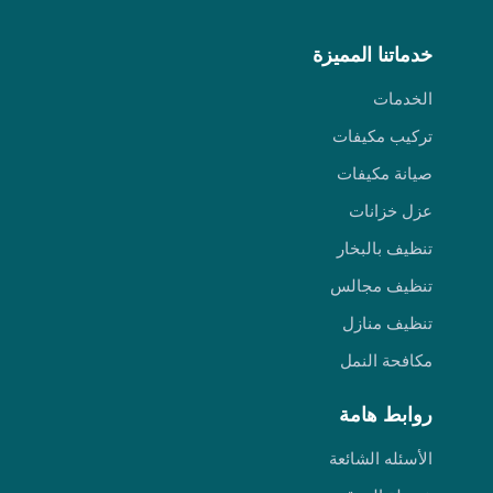
خدماتنا المميزة
الخدمات
تركيب مكيفات
صيانة مكيفات
عزل خزانات
تنظيف بالبخار
تنظيف مجالس
تنظيف منازل
مكافحة النمل
روابط هامة
الأسئله الشائعة