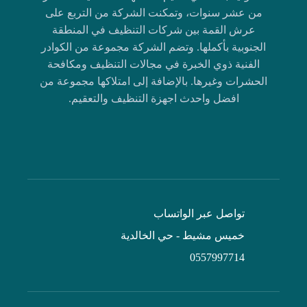
من عشر سنوات، وتمكنت الشركة من التربع على
عرش القمة بين شركات التنظيف في المنطقة
الجنوبية بأكملها. وتضم الشركة مجموعة من الكوادر
الفنية ذوي الخبرة في مجالات التنظيف ومكافحة
الحشرات وغيرها. بالإضافة إلى امتلاكها مجموعة من
افضل واحدث اجهزة التنظيف والتعقيم.
تواصل عبر الواتساب
خميس مشيط - حي الخالدية
0557997714