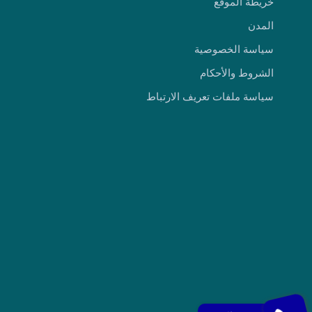
خريطة الموقع
المدن
سياسة الخصوصية
الشروط والأحكام
سياسة ملفات تعريف الارتباط