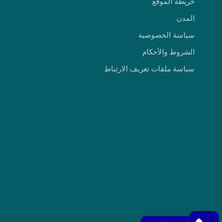
خريطة الموقع
المدن
سياسة الخصوصية
الشروط والأحكام
سياسة ملفات تعريف الارتباط