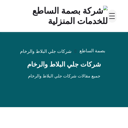
بصمة الساطع
شركات جلي البلاط والرخام
شركات جلي البلاط والرخام
جميع مقالات شركات جلي البلاط والرخام