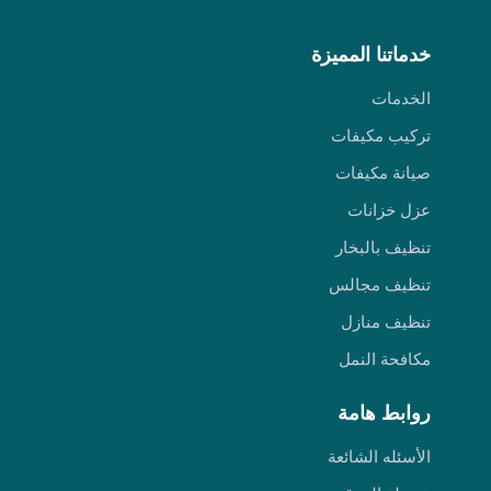
خدماتنا المميزة
الخدمات
تركيب مكيفات
صيانة مكيفات
عزل خزانات
تنظيف بالبخار
تنظيف مجالس
تنظيف منازل
مكافحة النمل
روابط هامة
الأسئله الشائعة