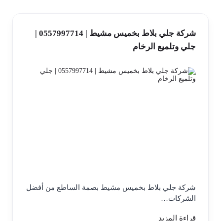
شركة جلي بلاط بخميس مشيط | 0557997714 |
جلي وتلميع الرخام
شركة جلي بلاط بخميس مشيط بصمة الساطع من أفضل
الشركات…
قراءة المزيد