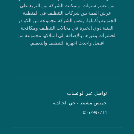
من عشر سنوات، وتمكنت الشركة من التربع على
عرش القمة بين شركات التنظيف في المنطقة
الجنوبية بأكملها. وتضم الشركة مجموعة من الكوادر
الفنية ذوي الخبرة في مجالات التنظيف ومكافحة
الحشرات وغيرها. بالإضافة إلى امتلاكها مجموعة من
افضل واحدث اجهزة التنظيف والتعقيم.
تواصل عبر الواتساب
خميس مشيط - حي الخالدية
0557997714