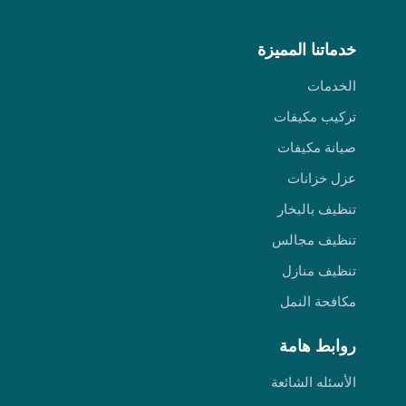
خدماتنا المميزة
الخدمات
تركيب مكيفات
صيانة مكيفات
عزل خزانات
تنظيف بالبخار
تنظيف مجالس
تنظيف منازل
مكافحة النمل
روابط هامة
الأسئله الشائعة