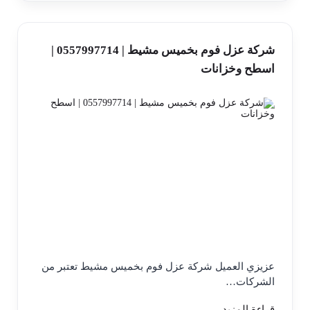
شركة عزل فوم بخميس مشيط | 0557997714 |
اسطح وخزانات
عزيزي العميل شركة عزل فوم بخميس مشيط تعتبر من
الشركات…
قراءة المزيد