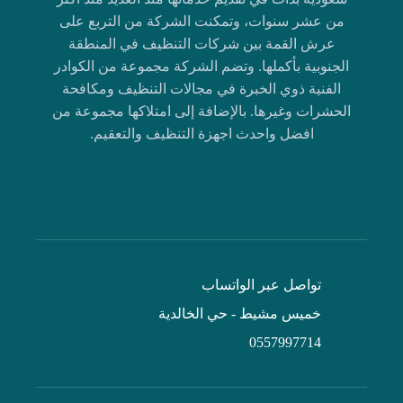
من عشر سنوات، وتمكنت الشركة من التربع على
عرش القمة بين شركات التنظيف في المنطقة
الجنوبية بأكملها. وتضم الشركة مجموعة من الكوادر
الفنية ذوي الخبرة في مجالات التنظيف ومكافحة
الحشرات وغيرها. بالإضافة إلى امتلاكها مجموعة من
افضل واحدث اجهزة التنظيف والتعقيم.
تواصل عبر الواتساب
خميس مشيط - حي الخالدية
0557997714