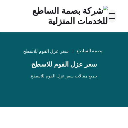
بصمة الساطع
سعر عزل الفوم للاسطح
سعر عزل الفوم للاسطح
جميع مقالات سعر عزل الفوم للاسطح