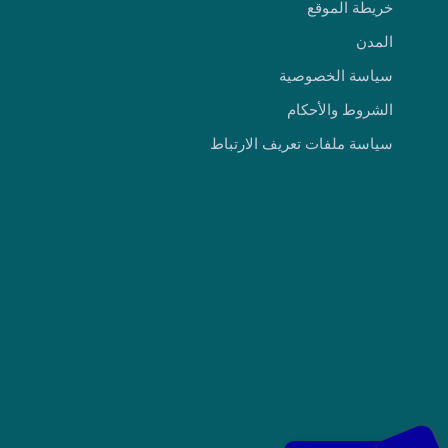
خريطة الموقع
المدن
سياسة الخصوصية
الشروط والأحكام
سياسة ملفات تعريف الارتباط