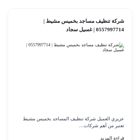
شركة تنظيف مساجد بخميس مشيط |
0557997714 | غسيل سجاد
عزيزي العميل شركة تنظيف المساجد بخميس مشيط
تعتبر من أهم شركات…
قراءة المزيد