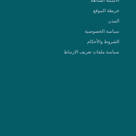
الأسئله الشائعة
خريطة الموقع
المدن
سياسة الخصوصية
الشروط والأحكام
سياسة ملفات تعريف الارتباط