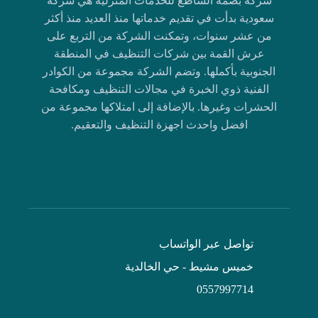
شركة بصمة الساطع للخدمات المنزلية هي شركة
سعودية بدأت في تقديم خدماتها منذ العديد منذ أكثر
من عشر سنوات، وتمكنت الشركة من التربع على
عرش القمة بين شركات التنظيف في المنطقة
الجنوبية بأكملها. وتضم الشركة مجموعة من الكوادر
الفنية ذوي الخبرة في مجالات التنظيف ومكافحة
الحشرات وغيرها. بالإضافة إلى امتلاكها مجموعة من
افضل واحدث اجهزة التنظيف والتعقيم.
تواصل عبر الواتساب
خميس مشيط - حي الخالدية
0557997714