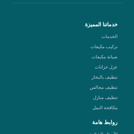
خدماتنا المميزة
الخدمات
تركيب مكيفات
صيانة مكيفات
عزل خزانات
تنظيف بالبخار
تنظيف مجالس
تنظيف منازل
مكافحة النمل
روابط هامة