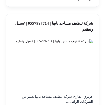
شركة تنظيف مساجد بابها | 0557997714 | غسيل
وتعقيم
عزيزي القارئ شركة تنظيف مساجد بابها تعتبر من
الشركات الرائدة…