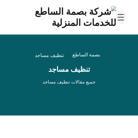
بصمة الساطع
تنظيف مساجد
تنظيف مساجد
جميع مقالات تنظيف مساجد