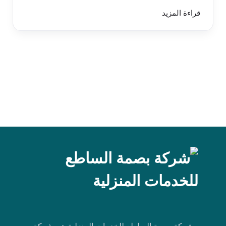
قراءة المزيد