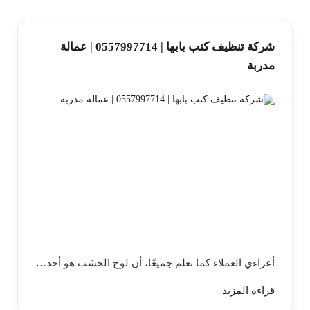
شركة تنظيف كنب بابها | 0557997714 | عمالة
مدربة
أعزاءي العملاء كما نعلم جميعًا، أن لوح الخشب هو أحد…
قراءة المزيد