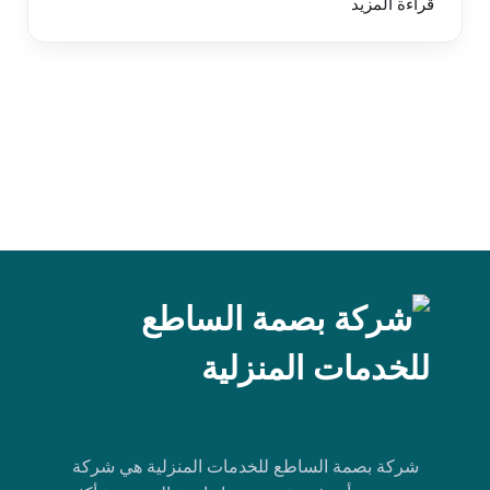
قراءة المزيد
شركة بصمة الساطع للخدمات المنزلية هي شركة