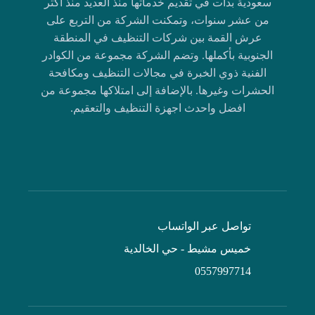
سعودية بدأت في تقديم خدماتها منذ العديد منذ أكثر
من عشر سنوات، وتمكنت الشركة من التربع على
عرش القمة بين شركات التنظيف في المنطقة
الجنوبية بأكملها. وتضم الشركة مجموعة من الكوادر
الفنية ذوي الخبرة في مجالات التنظيف ومكافحة
الحشرات وغيرها. بالإضافة إلى امتلاكها مجموعة من
افضل واحدث اجهزة التنظيف والتعقيم.
تواصل عبر الواتساب
خميس مشيط - حي الخالدية
0557997714