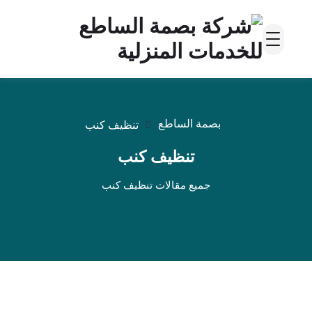
بصمة الساطع
تنظيف كنب
تنظيف كنب
جميع مقالات تنظيف كنب