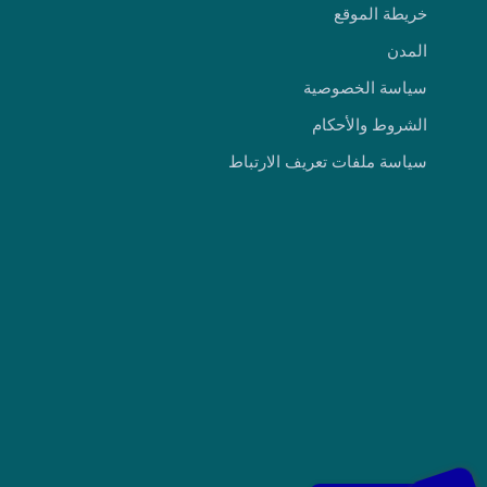
خريطة الموقع
المدن
سياسة الخصوصية
الشروط والأحكام
سياسة ملفات تعريف الارتباط