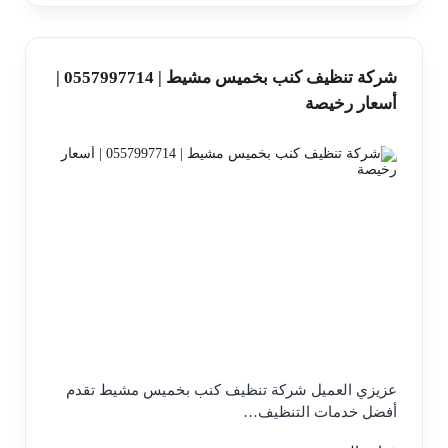
شركة تنظيف كنب بخميس مشيط | 0557997714 |
أسعار رخيصة
عزيزي العميل شركة تنظيف كنب بخميس مشيط تقدم
أفضل خدمات التنظيف…