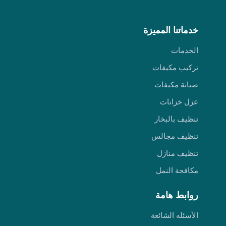
خدماتنا المميزة
الخدمات
تركيب مكيفات
صيانة مكيفات
عزل خزانات
تنظيف بالبخار
تنظيف مجالس
تنظيف منازل
مكافحة النمل
روابط هامة
الأسئله الشائعة