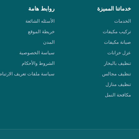
خدماتنا المميزة
روابط هامة
الخدمات
الأسئله الشائعة
تركيب مكيفات
خريطة الموقع
صيانة مكيفات
المدن
عزل خزانات
سياسة الخصوصية
تنظيف بالبخار
الشروط والأحكام
تنظيف مجالس
سياسة ملفات تعريف الارتباط
تنظيف منازل
مكافحة النمل