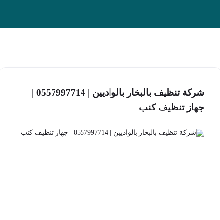
شركة تنظيف بالبخار بالواديين | 0557997714 |
جهاز تنظيف كنب