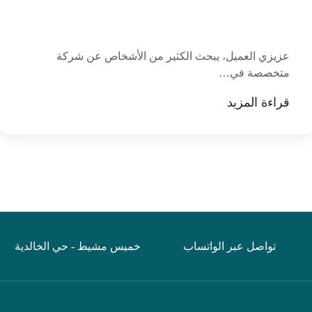
عزيزي العميل، يبحث الكثير من الأشخاص عن شركة
متخصصة في…
قراءة المزيد
تواصل عبر الواتساب
خميس مشيط - حي الخالدية