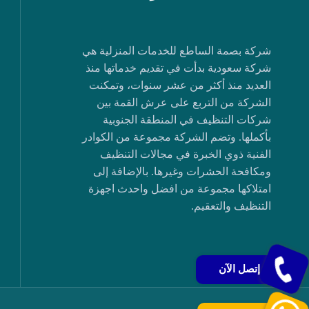
شركة بصمة الساطع للخدمات المنزلية هي
شركة سعودية بدأت في تقديم خدماتها منذ
العديد منذ أكثر من عشر سنوات، وتمكنت
الشركة من التربع على عرش القمة بين
شركات التنظيف في المنطقة الجنوبية
بأكملها. وتضم الشركة مجموعة من الكوادر
الفنية ذوي الخبرة في مجالات التنظيف
ومكافحة الحشرات وغيرها. بالإضافة إلى
امتلاكها مجموعة من افضل واحدث اجهزة
التنظيف والتعقيم.
إتصل الآن