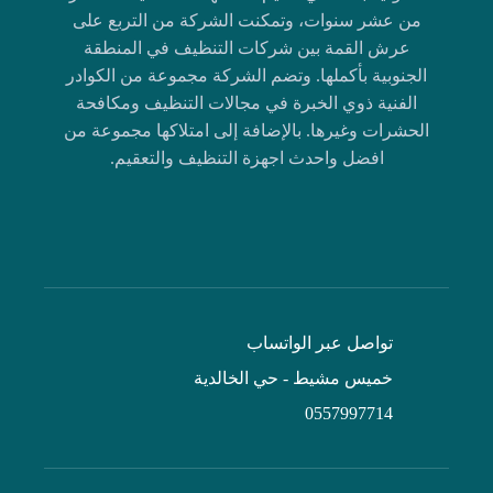
من عشر سنوات، وتمكنت الشركة من التربع على
عرش القمة بين شركات التنظيف في المنطقة
الجنوبية بأكملها. وتضم الشركة مجموعة من الكوادر
الفنية ذوي الخبرة في مجالات التنظيف ومكافحة
الحشرات وغيرها. بالإضافة إلى امتلاكها مجموعة من
افضل واحدث اجهزة التنظيف والتعقيم.
تواصل عبر الواتساب
خميس مشيط - حي الخالدية
0557997714