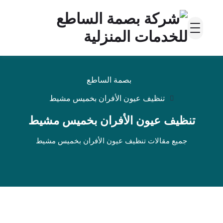
بصمة الساطع
تنظيف عيون الأفران بخميس مشيط
تنظيف عيون الأفران بخميس مشيط
جميع مقالات تنظيف عيون الأفران بخميس مشيط