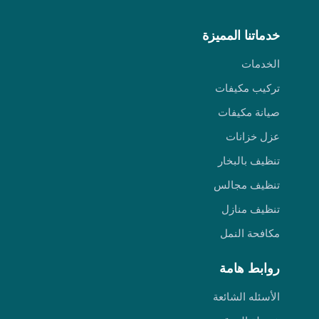
خدماتنا المميزة
الخدمات
تركيب مكيفات
صيانة مكيفات
عزل خزانات
تنظيف بالبخار
تنظيف مجالس
تنظيف منازل
مكافحة النمل
روابط هامة
الأسئله الشائعة