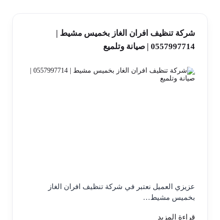
شركة تنظيف افران الغاز بخميس مشيط |
0557997714 | صيانة وتلميع
عزيزي العميل نعتبر في شركة تنظيف افران الغاز
بخميس مشيط…
قراءة المزيد