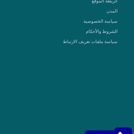
خريطة الموقع
المدن
سياسة الخصوصية
الشروط والأحكام
سياسة ملفات تعريف الارتباط