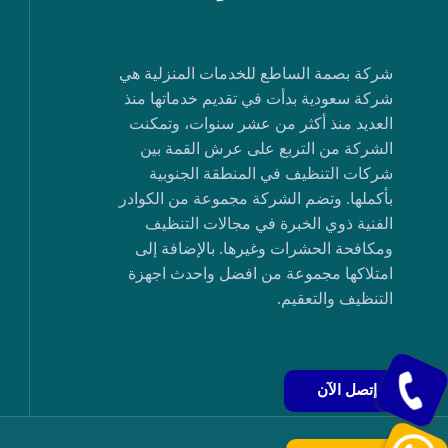
شركة بصمة الساطع للخدمات المنزلية هي
شركة سعودية بدأت في تقديم خدماتها منذ
العديد منذ أكثر من عشر سنوات، وتمكنت
الشركة من التربع على عرش القمة بين
شركات التنظيف في المنطقة الجنوبية
بأكملها. وتضم الشركة مجموعة من الكوادر
الفنية ذوي الخبرة في مجالات التنظيف
ومكافحة الحشرات وغيرها. بالإضافة إلى
امتلاكها مجموعة من افضل واحدث اجهزة
التنظيف والتعقيم.
إتصل الآن