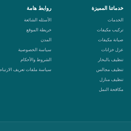
خدماتنا المميزة
روابط هامة
الخدمات
الأسئله الشائعة
تركيب مكيفات
خريطة الموقع
صيانة مكيفات
المدن
عزل خزانات
سياسة الخصوصية
تنظيف بالبخار
الشروط والأحكام
تنظيف مجالس
سياسة ملفات تعريف الارتباط
تنظيف منازل
مكافحة النمل