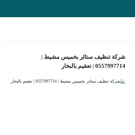
شركة تنظيف ستائر بخميس مشيط |
0557997714 | تعقيم بالبخار