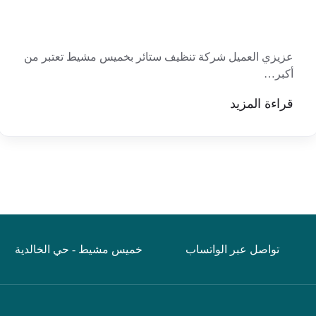
عزيزي العميل شركة تنظيف ستائر بخميس مشيط تعتبر من
أكبر…
قراءة المزيد
تواصل عبر الواتساب
خميس مشيط - حي الخالدية