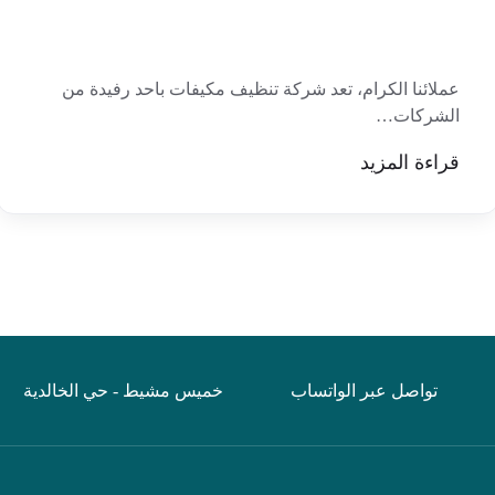
عملائنا الكرام، تعد شركة تنظيف مكيفات باحد رفيدة من
الشركات…
قراءة المزيد
تواصل عبر الواتساب
خميس مشيط - حي الخالدية