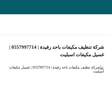
شركة تنظيف مكيفات باحد رفيدة | 0557997714 |
غسيل مكيفات اسبليت