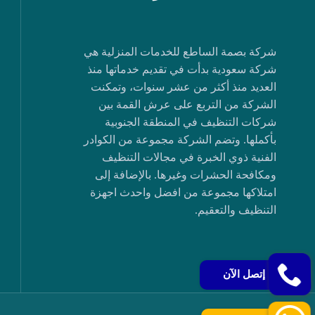
شركة بصمة الساطع للخدمات المنزلية هي
شركة سعودية بدأت في تقديم خدماتها منذ
العديد منذ أكثر من عشر سنوات، وتمكنت
الشركة من التربع على عرش القمة بين
شركات التنظيف في المنطقة الجنوبية
بأكملها. وتضم الشركة مجموعة من الكوادر
الفنية ذوي الخبرة في مجالات التنظيف
ومكافحة الحشرات وغيرها. بالإضافة إلى
امتلاكها مجموعة من افضل واحدث اجهزة
التنظيف والتعقيم.
إتصل الآن