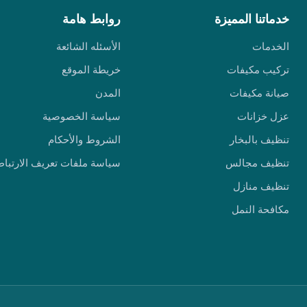
خدماتنا المميزة
روابط هامة
الخدمات
الأسئله الشائعة
تركيب مكيفات
خريطة الموقع
صيانة مكيفات
المدن
عزل خزانات
سياسة الخصوصية
تنظيف بالبخار
الشروط والأحكام
تنظيف مجالس
سياسة ملفات تعريف الارتباط
تنظيف منازل
مكافحة النمل