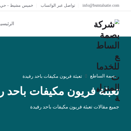
info@bsmtalsatie.com
تواصل عبر الواتساب
خميس مشيط - حي ال
الرئيسي
بصمة الساطع
تعبئة فريون مكيفات باحد رفيدة
تعبئة فريون مكيفات باحد ر
جميع مقالات تعبئة فريون مكيفات باحد رفيدة