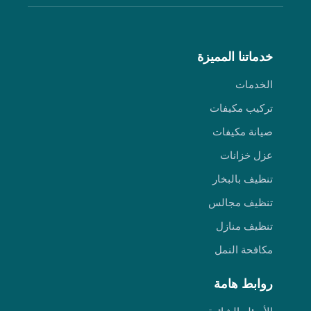
خدماتنا المميزة
الخدمات
تركيب مكيفات
صيانة مكيفات
عزل خزانات
تنظيف بالبخار
تنظيف مجالس
تنظيف منازل
مكافحة النمل
روابط هامة