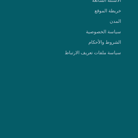
الأسئله الشائعة
خريطة الموقع
المدن
سياسة الخصوصية
الشروط والأحكام
سياسة ملفات تعريف الارتباط