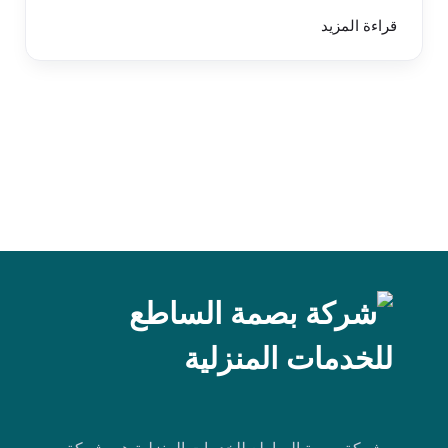
قراءة المزيد