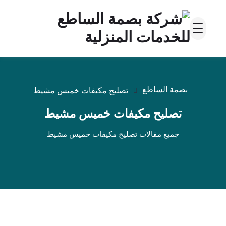
بصمة الساطع
تصليح مكيفات خميس مشيط
تصليح مكيفات خميس مشيط
جميع مقالات تصليح مكيفات خميس مشيط