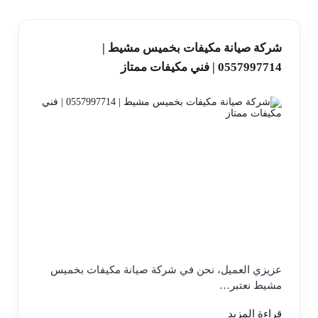
شركة صيانة مكيفات بخميس مشيط |
0557997714 | فني مكيفات ممتاز
عزيزي العميل، نحن في شركة صيانة مكيفات بخميس
مشيط نعتبر…
قراءة المزيد