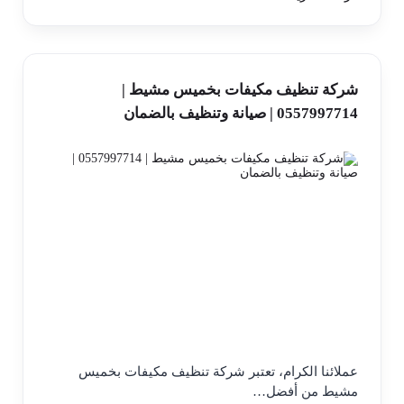
شركة تنظيف مكيفات بخميس مشيط |
0557997714 | صيانة وتنظيف بالضمان
عملائنا الكرام، تعتبر شركة تنظيف مكيفات بخميس
مشيط من أفضل…