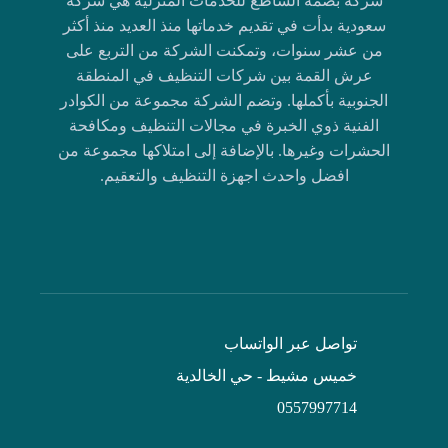
شركة بصمة الساطع للخدمات المنزلية هي شركة
سعودية بدأت في تقديم خدماتها منذ العديد منذ أكثر
من عشر سنوات، وتمكنت الشركة من التربع على
عرش القمة بين شركات التنظيف في المنطقة
الجنوبية بأكملها. وتضم الشركة مجموعة من الكوادر
الفنية ذوي الخبرة في مجالات التنظيف ومكافحة
الحشرات وغيرها. بالإضافة إلى امتلاكها مجموعة من
افضل واحدث اجهزة التنظيف والتعقيم.
تواصل عبر الواتساب
خميس مشيط - حي الخالدية
0557997714