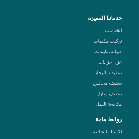
خدماتنا المميزة
الخدمات
تركيب مكيفات
صيانة مكيفات
عزل خزانات
تنظيف بالبخار
تنظيف مجالس
تنظيف منازل
مكافحة النمل
روابط هامة
الأسئله الشائعة