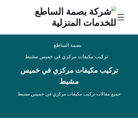
بصمة الساطع
تركيب مكيفات مركزي في خميس مشيط
تركيب مكيفات مركزي في خميس
مشيط
جميع مقالات تركيب مكيفات مركزي في خميس مشيط