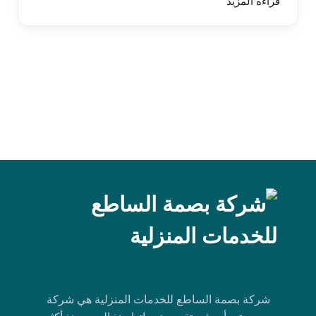
قراءة المزيد
شركة بصمة الساطع للخدمات المنزلية هي شركة