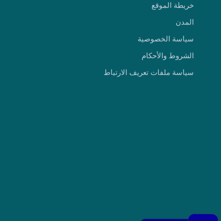
خريطة الموقع
المدن
سياسة الخصوصية
الشروط والأحكام
سياسة ملفات تعريف الارتباط