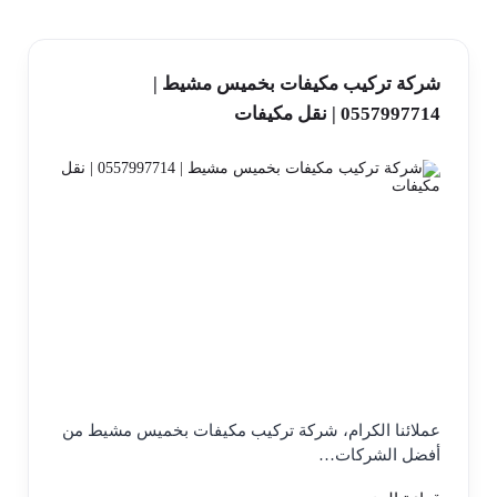
شركة تركيب مكيفات بخميس مشيط |
0557997714 | نقل مكيفات
عملائنا الكرام، شركة تركيب مكيفات بخميس مشيط من
أفضل الشركات…