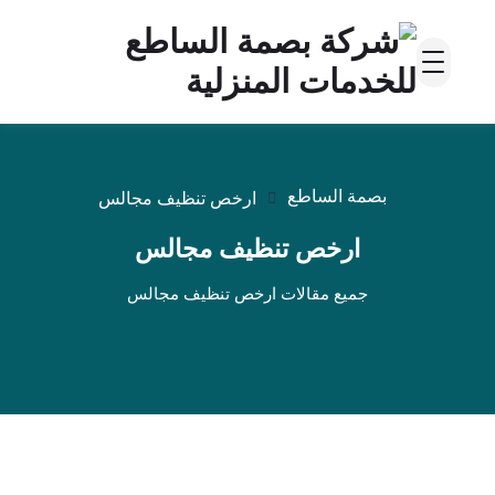
بصمة الساطع
ارخص تنظيف مجالس
ارخص تنظيف مجالس
جميع مقالات ارخص تنظيف مجالس