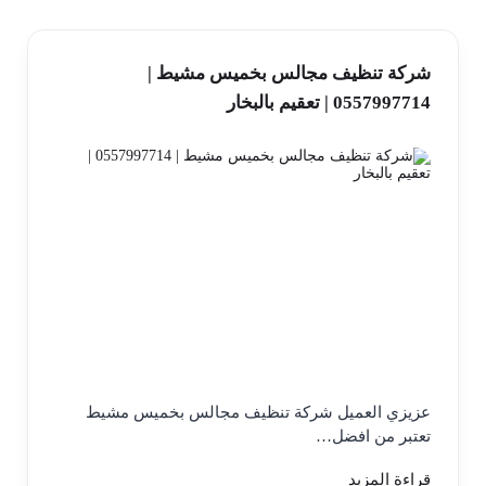
شركة تنظيف مجالس بخميس مشيط |
0557997714 | تعقيم بالبخار
عزيزي العميل شركة تنظيف مجالس بخميس مشيط
تعتبر من افضل…
قراءة المزيد