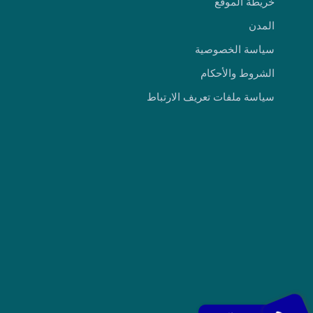
خريطة الموقع
المدن
سياسة الخصوصية
الشروط والأحكام
سياسة ملفات تعريف الارتباط