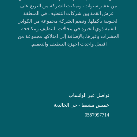
من عشر سنوات، وتمكنت الشركة من التربع على
عرش القمة بين شركات التنظيف في المنطقة
الجنوبية بأكملها. وتضم الشركة مجموعة من الكوادر
الفنية ذوي الخبرة في مجالات التنظيف ومكافحة
الحشرات وغيرها. بالإضافة إلى امتلاكها مجموعة من
افضل واحدث اجهزة التنظيف والتعقيم.
تواصل عبر الواتساب
خميس مشيط - حي الخالدية
0557997714