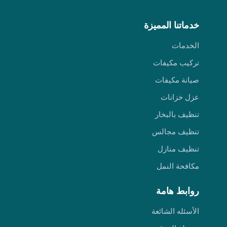
خدماتنا المميزة
الخدمات
تركيب مكيفات
صيانة مكيفات
عزل خزانات
تنظيف بالبخار
تنظيف مجالس
تنظيف منازل
مكافحة النمل
روابط هامة
الأسئله الشائعة