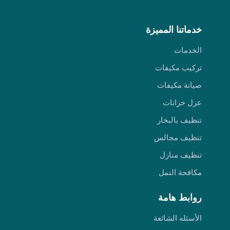
خدماتنا المميزة
الخدمات
تركيب مكيفات
صيانة مكيفات
عزل خزانات
تنظيف بالبخار
تنظيف مجالس
تنظيف منازل
مكافحة النمل
روابط هامة
الأسئله الشائعة