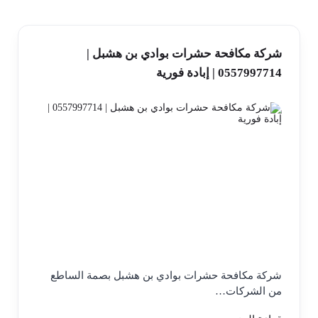
شركة مكافحة حشرات بوادي بن هشبل |
0557997714 | إبادة فورية
شركة مكافحة حشرات بوادي بن هشبل بصمة الساطع
من الشركات…