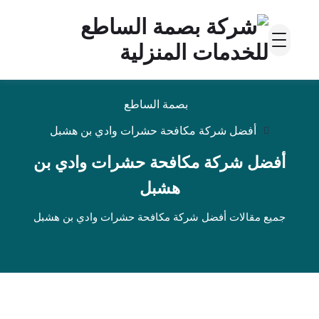
بصمة الساطع
أفضل شركة مكافحة حشرات وادي بن هشبل
أفضل شركة مكافحة حشرات وادي بن
هشبل
جميع مقالات أفضل شركة مكافحة حشرات وادي بن هشبل