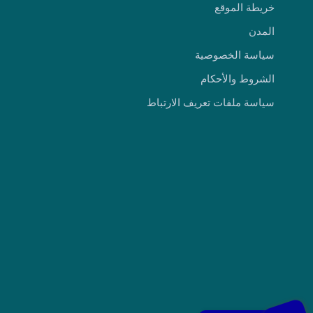
خريطة الموقع
المدن
سياسة الخصوصية
الشروط والأحكام
سياسة ملفات تعريف الارتباط