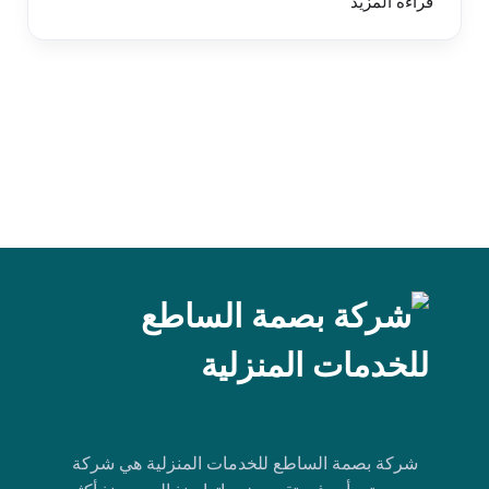
قراءة المزيد
شركة بصمة الساطع للخدمات المنزلية هي شركة