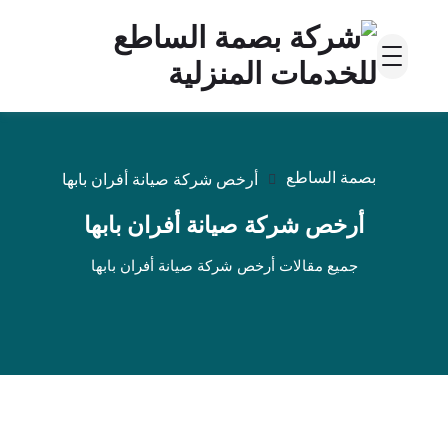
بصمة الساطع
أرخص شركة صيانة أفران بابها
أرخص شركة صيانة أفران بابها
جميع مقالات أرخص شركة صيانة أفران بابها