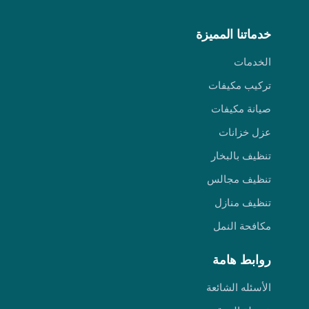
خدماتنا المميزة
الخدمات
تركيب مكيفات
صيانة مكيفات
عزل خزانات
تنظيف بالبخار
تنظيف مجالس
تنظيف منازل
مكافحة النمل
روابط هامة
الأسئله الشائعة