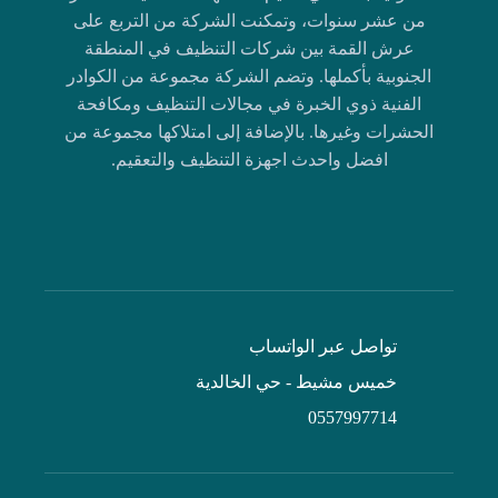
من عشر سنوات، وتمكنت الشركة من التربع على
عرش القمة بين شركات التنظيف في المنطقة
الجنوبية بأكملها. وتضم الشركة مجموعة من الكوادر
الفنية ذوي الخبرة في مجالات التنظيف ومكافحة
الحشرات وغيرها. بالإضافة إلى امتلاكها مجموعة من
افضل واحدث اجهزة التنظيف والتعقيم.
تواصل عبر الواتساب
خميس مشيط - حي الخالدية
0557997714