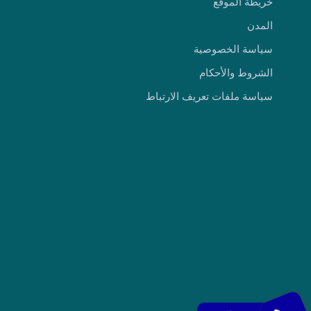
خريطة الموقع
المدن
سياسة الخصوصية
الشروط والأحكام
سياسة ملفات تعريف الارتباط