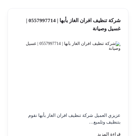
شركة تنظيف افران الغاز بأبها | 0557997714 |
غسيل وصيانة
عزيزي العميل شركة تنظيف افران الغاز بأبها نقوم
بتنظيف وتلميع…
قراءة المزيد