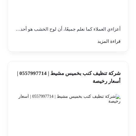
أعزاءي العملاء كما نعلم جميعًا، أن لوح الخشب هو أحد…
قراءة المزيد
شركة تنظيف كنب بخميس مشيط | 0557997714 |
أسعار رخيصة