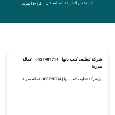
لاستخدام الطريقة المناسبة ل...
قراءة المزيد
شركة تنظيف كنب بابها | 0557997714 | عمالة
مدربة