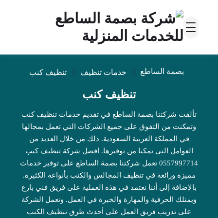
بصمة الساطع
خدمات تنظيف
تنظيف كنب
تنظيف كنب
تألقت شركتنا بصمة الساطع في تقديم خدمات تنظيف كنب
وتمكنت من التفوق على جميع الشركات التي تعمل بمجالها
في المملكة العربية السعودية. ذلك من خلال العديد من
العوامل التي تمكنا من توفيرها. افضل شركة تنظيف كنب
0557997714 تعمل شركتنا بصمة الساطع على توفير خدمات
مميزة ورائعة في تنظيف المجالس والكنب بأنواعه الكثيرة.
بالإضافة إلى أننا نعتمد في هذه العملية على فريق فني بارع
ويمتلك الحرفية والمهارة والخبرة في العمل. وتعمل الشركة
على تدريب فريق العمل على أحدث طرق تنظيف الكنب