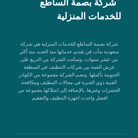
شركة بصمة الساطع للخدمات المنزلية هي شركة
سعودية بدأت في تقديم خدماتها منذ العديد منذ أكثر
من عشر سنوات، وتمكنت الشركة من التربع على
عرش القمة بين شركات التنظيف في المنطقة
الجنوبية بأكملها. وتضم الشركة مجموعة من الكوادر
الفنية ذوي الخبرة في مجالات التنظيف ومكافحة
الحشرات وغيرها. بالإضافة إلى امتلاكها مجموعة من
افضل واحدث اجهزة التنظيف والتعقيم.