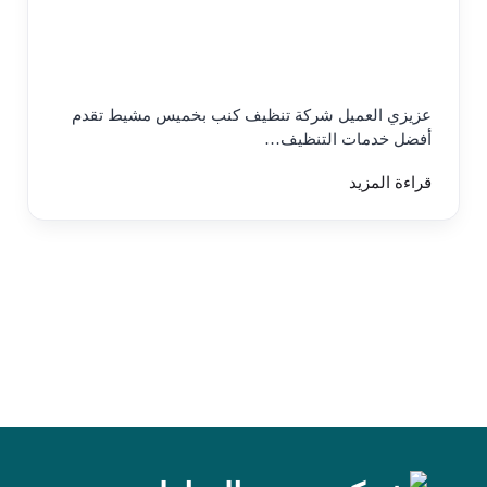
عزيزي العميل شركة تنظيف كنب بخميس مشيط تقدم
أفضل خدمات التنظيف…
قراءة المزيد