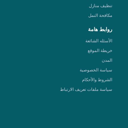
تنظيف منازل
مكافحة النمل
روابط هامة
الأسئله الشائعة
خريطة الموقع
المدن
سياسة الخصوصية
الشروط والأحكام
سياسة ملفات تعريف الارتباط