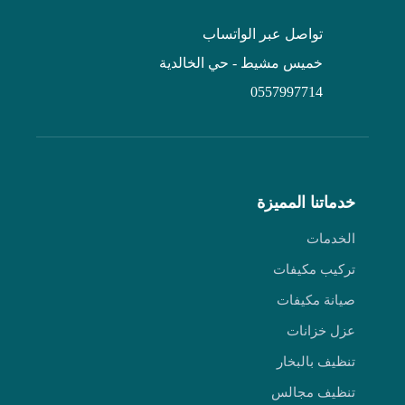
تواصل عبر الواتساب
خميس مشيط - حي الخالدية
0557997714
خدماتنا المميزة
الخدمات
تركيب مكيفات
صيانة مكيفات
عزل خزانات
تنظيف بالبخار
تنظيف مجالس