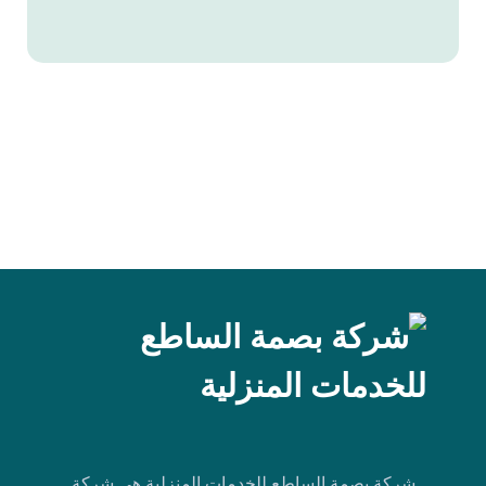
شركة بصمة الساطع للخدمات المنزلية هي شركة