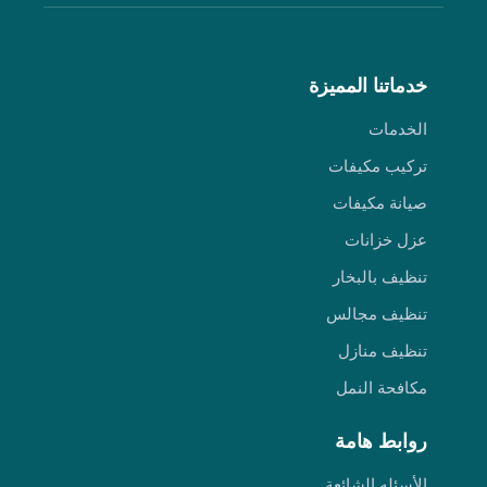
خدماتنا المميزة
الخدمات
تركيب مكيفات
صيانة مكيفات
عزل خزانات
تنظيف بالبخار
تنظيف مجالس
تنظيف منازل
مكافحة النمل
روابط هامة
الأسئله الشائعة