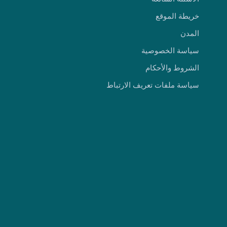
خريطة الموقع
المدن
سياسة الخصوصية
الشروط والأحكام
سياسة ملفات تعريف الارتباط