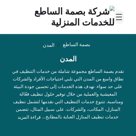
بصمة الساطع
المدن
المدن
تقدم بصمة الساطع مجموعة شاملة من خدمات التنظيف في
نطاق واسع من المدن التي تلبي احتياجات الأفراد والشركات
على حد سواء. تهدف هذه الخدمات إلى تحسين جودة البيئة
المعيشية والعملية من خلال توفير حلول تنظيف فعّالة
ومناسبة. تتنوع خدمات التنظيف التي نقدمها لتشمل تنظيف
المنازل، المكاتب، والشركات. على سبيل المثال، تتضمن
خدمات تنظيف المنازل العناية بالمطابخ...
قراءة المزيد