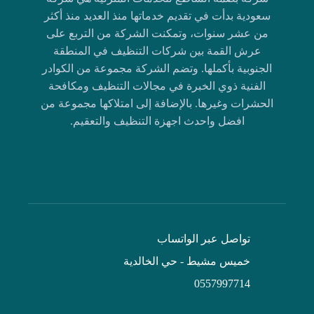
سعودية بدأت في تقديم خدماتها منذ العديد منذ أكثر
من عشر سنوات، وتمكنت الشركة من التربع على
عرش القمة بين شركات التنظيف في المنطقة
الجنوبية بأكملها. وتضم الشركة مجموعة من الكوادر
الفنية ذوي الخبرة في مجالات التنظيف ومكافحة
الحشرات وغيرها. بالإضافة إلى امتلاكها مجموعة من
افضل واحدث اجهزة التنظيف والتعقيم.
تواصل عبر الواتساب
خميس مشيط - حي الخالدية
0557997714